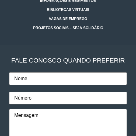
INFORMAÇÕES E REGIMENTOS
BIBLIOTECAS VIRTUAIS
VAGAS DE EMPREGO
PROJETOS SOCIAIS – SEJA SOLIDÁRIO
FALE CONOSCO QUANDO PREFERIR