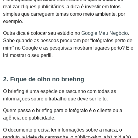
realizar cliques publicitários, a dica é investir em fotos
simples que carreguem temas como meio ambiente, por
exemplo.
Outra dica é colocar seu estúdio no
Google Meu Negócio
.
Sabe quando as pessoas procuram por “fotógrafos perto de
mim” no Google e as pesquisas mostram lugares perto? Ele
irá mostrar o seu perfil.
2. Fique de olho no briefing
O briefing é uma espécie de rascunho com todas as
informações sobre o trabalho que deve ser feito.
Quem passa o briefing para o fotógrafo é o cliente ou a
agência de publicidade.
O documento precisa ter informações sobre a marca, o
produto, a ideia da campanha, o público-alvo, a(s) mídia(s)