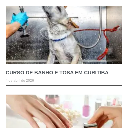
CURSO DE BANHO E TOSA EM CURITIBA
4 de abril de 2026