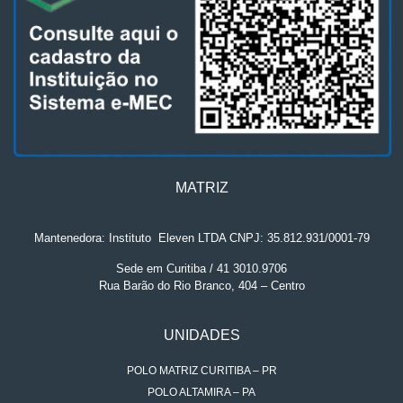
MATRIZ
Mantenedora: Instituto
.
Eleven LTDA CNPJ: 35.812.931/0001-79
Sede em Curitiba / 41 3010.9706
Rua Barão do Rio Branco, 404 – Centro
UNIDADES
POLO MATRIZ CURITIBA – PR
POLO ALTAMIRA – PA