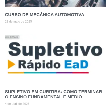
CURSO DE MECÂNICA AUTOMOTIVA
23 de maio de 2025
SUPLETIVO EM CURITIBA: COMO TERMINAR
O ENSINO FUNDAMENTAL E MÉDIO
4 de abril de 2026