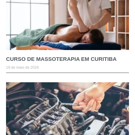
CURSO DE MASSOTERAPIA EM CURITIBA
19 de maio de 2026