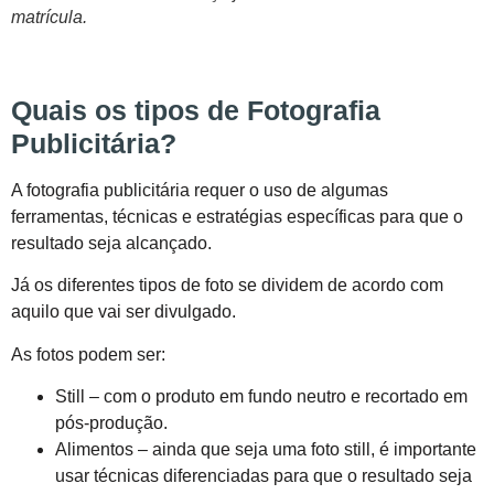
matrícula.
Quais os tipos de Fotografia
Publicitária?
A fotografia publicitária requer o uso de algumas
ferramentas, técnicas e estratégias específicas para que o
resultado seja alcançado.
Já os diferentes tipos de foto se dividem de acordo com
aquilo que vai ser divulgado.
As fotos podem ser:
Still – com o produto em fundo neutro e recortado em
pós-produção.
Alimentos – ainda que seja uma foto still, é importante
usar técnicas diferenciadas para que o resultado seja