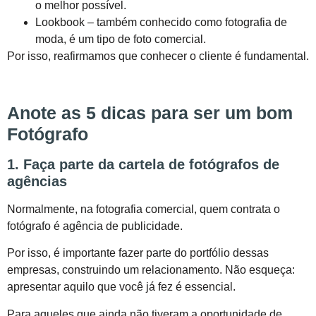
o melhor possível.
Lookbook – também conhecido como fotografia de
moda, é um tipo de foto comercial.
Por isso, reafirmamos que conhecer o cliente é fundamental.
Anote as 5 dicas para ser um bom
Fotógrafo
1. Faça parte da cartela de fotógrafos de
agências
Normalmente, na fotografia comercial, quem contrata o
fotógrafo é agência de publicidade.
Por isso, é importante fazer parte do portfólio dessas
empresas, construindo um relacionamento. Não esqueça:
apresentar aquilo que você já fez é essencial.
Para aqueles que ainda não tiveram a oportunidade de