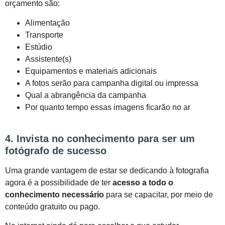
orçamento são:
Alimentação
Transporte
Estúdio
Assistente(s)
Equipamentos e materiais adicionais
A fotos serão para campanha digital ou impressa
Qual a abrangência da campanha
Por quanto tempo essas imagens ficarão no ar
4. Invista no conhecimento para ser um
fotógrafo de sucesso
Uma grande vantagem de estar se dedicando à fotografia
agora é a possibilidade de ter
acesso a todo o
conhecimento necessário
para se capacitar, por meio de
conteúdo gratuito ou pago.