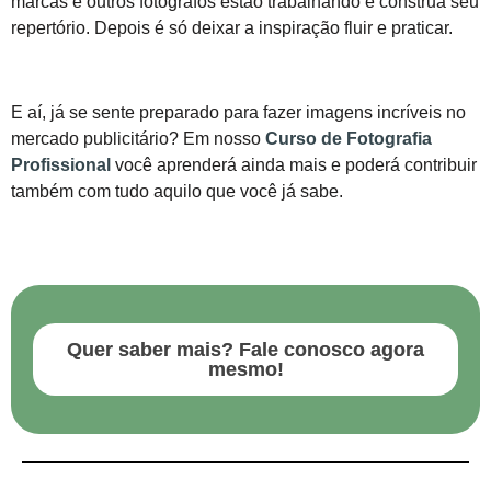
marcas e outros fotógrafos estão trabalhando e construa seu
repertório. Depois é só deixar a inspiração fluir e praticar.
E aí, já se sente preparado para fazer imagens incríveis no
mercado publicitário? Em nosso
Curso de Fotografia
Profissional
você aprenderá ainda mais e poderá contribuir
também com tudo aquilo que você já sabe.
Quer saber mais? Fale conosco agora
mesmo!