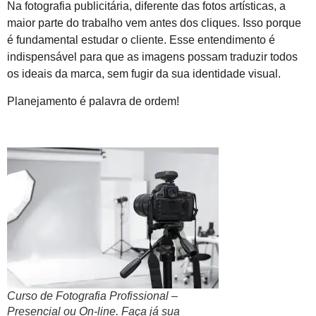
Na fotografia publicitária, diferente das fotos artísticas, a
maior parte do trabalho vem antes dos cliques. Isso porque
é fundamental estudar o cliente. Esse entendimento é
indispensável para que as imagens possam traduzir todos
os ideais da marca, sem fugir da sua identidade visual.
Planejamento é palavra de ordem!
Curso de Fotografia Profissional –
Presencial ou On-line. Faça já sua