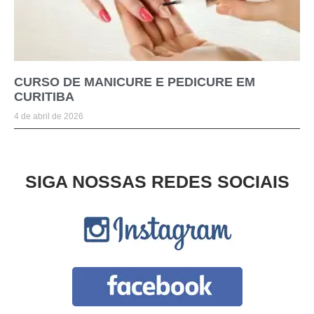
CURSO DE MANICURE E PEDICURE EM
CURITIBA
4 de abril de 2026
SIGA NOSSAS REDES SOCIAIS