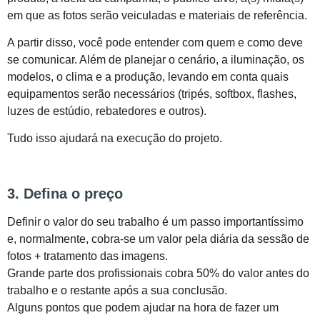
em que as fotos serão veiculadas e materiais de referência.
A partir disso, você pode entender com quem e como deve
se comunicar. Além de planejar o cenário, a iluminação, os
modelos, o clima e a produção, levando em conta quais
equipamentos serão necessários (tripés, softbox, flashes,
luzes de estúdio, rebatedores e outros).
Tudo isso ajudará na execução do projeto.
3. Defina o preço
Definir o valor do seu trabalho é um passo importantíssimo
e, normalmente, cobra-se um valor pela diária da sessão de
fotos + tratamento das imagens.
Grande parte dos profissionais cobra 50% do valor antes do
trabalho e o restante após a sua conclusão.
Alguns pontos que podem ajudar na hora de fazer um