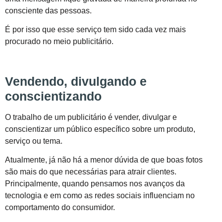
consciente das pessoas.
É por isso que esse serviço tem sido cada vez mais
procurado no meio publicitário.
Vendendo, divulgando e
conscientizando
O trabalho de um publicitário é vender, divulgar e
conscientizar um público específico sobre um produto,
serviço ou tema.
Atualmente, já não há a menor dúvida de que boas fotos
são mais do que necessárias para atrair clientes.
Principalmente, quando pensamos nos avanços da
tecnologia e em como as redes sociais influenciam no
comportamento do consumidor.