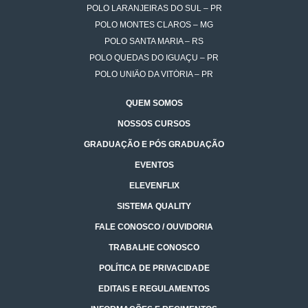
POLO LARANJEIRAS DO SUL – PR
POLO MONTES CLAROS – MG
POLO SANTA MARIA – RS
POLO QUEDAS DO IGUAÇU – PR
POLO UNIÃO DA VITÓRIA – PR
QUEM SOMOS
NOSSOS CURSOS
GRADUAÇÃO E PÓS GRADUAÇÃO
EVENTOS
ELEVENFLIX
SISTEMA QUALITY
FALE CONOSCO / OUVIDORIA
TRABALHE CONOSCO
POLÍTICA DE PRIVACIDADE
EDITAIS E REGULAMENTOS