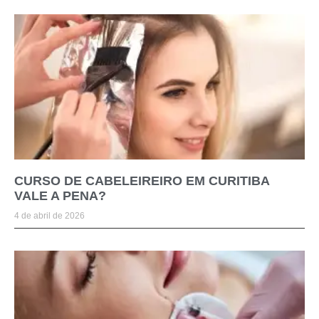
CURSO DE CABELEIREIRO EM CURITIBA
VALE A PENA?
4 de abril de 2026