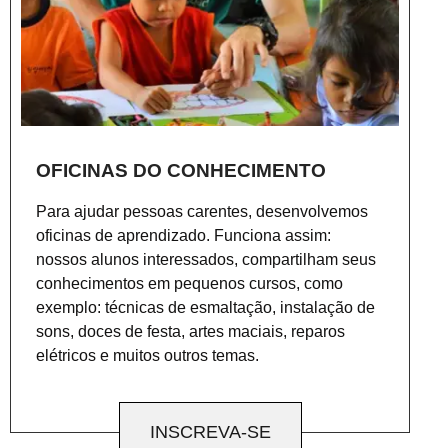
OFICINAS DO CONHECIMENTO
Para ajudar pessoas carentes, desenvolvemos
oficinas de aprendizado. Funciona assim:
nossos alunos interessados, compartilham seus
conhecimentos em pequenos cursos, como
exemplo: técnicas de esmaltação, instalação de
sons, doces de festa, artes maciais, reparos
elétricos e muitos outros temas.
INSCREVA-SE