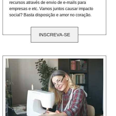
recursos através de envio de e-mails para
empresas e etc. Vamos juntos causar impacto
social? Basta disposição e amor no coração.
INSCREVA-SE