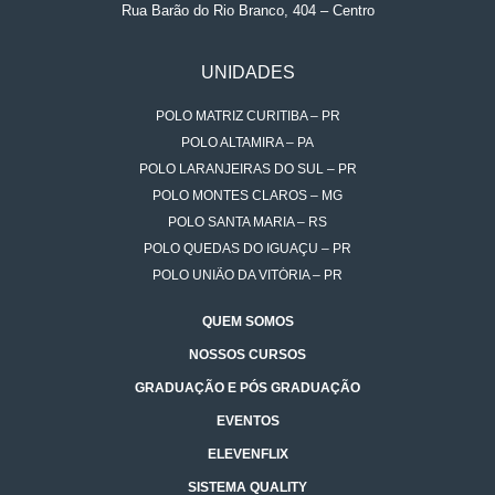
Rua Barão do Rio Branco, 404 – Centro
UNIDADES
POLO MATRIZ CURITIBA – PR
POLO ALTAMIRA – PA
POLO LARANJEIRAS DO SUL – PR
POLO MONTES CLAROS – MG
POLO SANTA MARIA – RS
POLO QUEDAS DO IGUAÇU – PR
POLO UNIÃO DA VITÓRIA – PR
QUEM SOMOS
NOSSOS CURSOS
GRADUAÇÃO E PÓS GRADUAÇÃO
EVENTOS
ELEVENFLIX
SISTEMA QUALITY