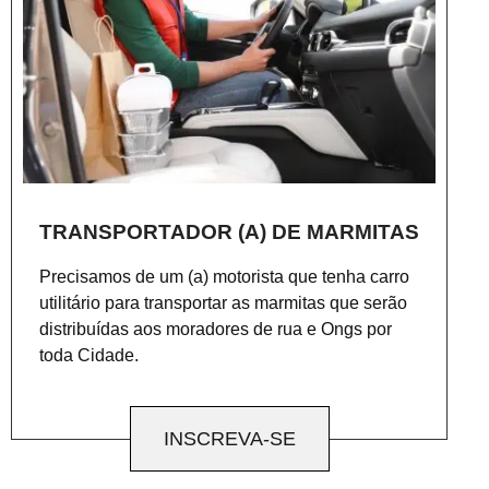
TRANSPORTADOR (A) DE MARMITAS
Precisamos de um (a) motorista que tenha carro
utilitário para transportar as marmitas que serão
distribuídas aos moradores de rua e Ongs por
toda Cidade.
INSCREVA-SE