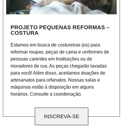
PROJETO PEQUENAS REFORMAS –
COSTURA
Estamos em busca de costureiras (os) para
reformar roupas, peças de cama e uniformes de
pessoas carentes em Instituições ou de
moradores de rua. As peças chegarão lavadas
para você! Além disso, aceitamos doações de
artesanatos para orfanatos. Nossas salas e
máquinas estão à disposição em alguns
horários. Consulte a coordenação.
INSCREVA-SE