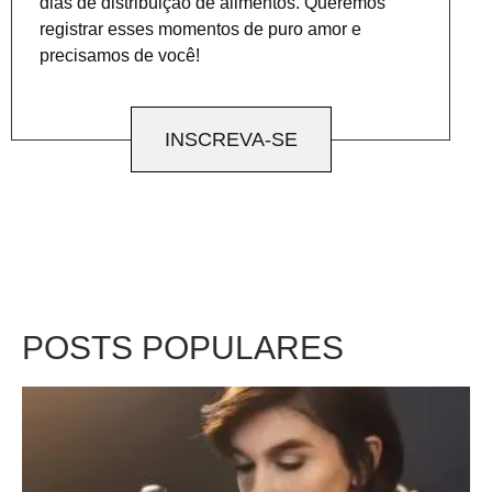
dias de distribuição de alimentos. Queremos
registrar esses momentos de puro amor e
precisamos de você!
INSCREVA-SE
POSTS POPULARES