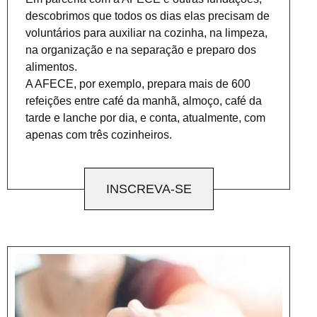
descobrimos que todos os dias elas precisam de
voluntários para auxiliar na cozinha, na limpeza,
na organização e na separação e preparo dos
alimentos.
A AFECE, por exemplo, prepara mais de 600
refeições entre café da manhã, almoço, café da
tarde e lanche por dia, e conta, atualmente, com
apenas com três cozinheiros.
INSCREVA-SE