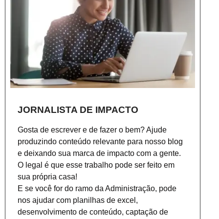
JORNALISTA DE IMPACTO
Gosta de escrever e de fazer o bem? Ajude
produzindo conteúdo relevante para nosso blog
e deixando sua marca de impacto com a gente.
O legal é que esse trabalho pode ser feito em
sua própria casa!
E se você for do ramo da Administração, pode
nos ajudar com planilhas de excel,
desenvolvimento de conteúdo, captação de