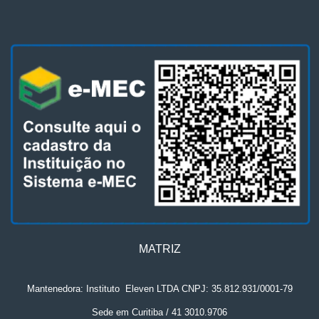
MATRIZ
Mantenedora: Instituto
.
Eleven LTDA CNPJ: 35.812.931/0001-79
Sede em Curitiba / 41 3010.9706