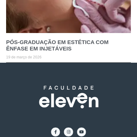
PÓS-GRADUAÇÃO EM ESTÉTICA COM
ÊNFASE EM INJETÁVEIS
19 de março de 2026