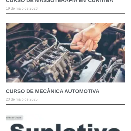
CURSO DE MASSOTERAPIA EM CURITIBA
19 de maio de 2026
CURSO DE MECÂNICA AUTOMOTIVA
23 de maio de 2025