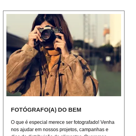
FOTÓGRAFO(A) DO BEM
O que é especial merece ser fotografado! Venha
nos ajudar em nossos projetos, campanhas e