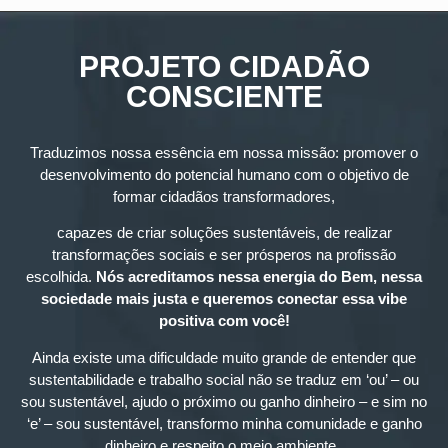
PROJETO CIDADÃO
CONSCIENTE
Traduzimos nossa essência em nossa missão: promover o
desenvolvimento do potencial humano com o objetivo de
formar cidadãos transformadores,
capazes de criar soluções sustentáveis, de realizar
transformações sociais e ser prósperos na profissão
escolhida.
Nós acreditamos nessa energia do Bem, nessa
sociedade mais justa e queremos conectar essa vibe
positiva com você!
Ainda existe uma dificuldade muito grande de entender que
sustentabilidade e trabalho social não se traduz em ‘ou’ – ou
sou sustentável, ajudo o próximo ou ganho dinheiro – e sim no
‘e’ – sou sustentável, transformo minha comunidade e ganho
dinheiro e respeito o meio ambiente.