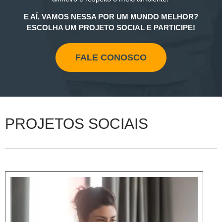
E AÍ, VAMOS NESSA POR UM MUNDO MELHOR?
ESCOLHA UM PROJETO SOCIAL E PARTICIPE!
FALE CONOSCO
PROJETOS SOCIAIS