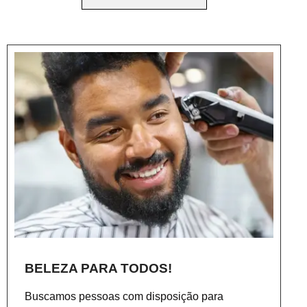
BELEZA PARA TODOS!
Buscamos pessoas com disposição para