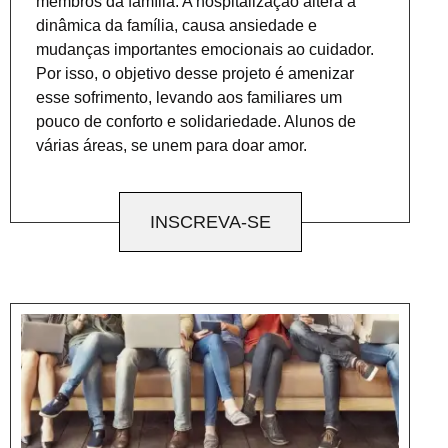
membros da família. A hospitalização altera a
dinâmica da família, causa ansiedade e
mudanças importantes emocionais ao cuidador.
Por isso, o objetivo desse projeto é amenizar
esse sofrimento, levando aos familiares um
pouco de conforto e solidariedade. Alunos de
várias áreas, se unem para doar amor.
INSCREVA-SE