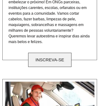
embelezar o próximo! Em ONGs parceiras,
instituições carentes, escolas, orfanatos ou em
eventos para a comunidade. Vamos cortar
cabelos, fazer barbas, limpezas de pele,
maquiagens, sobrancelhas e massagens em
milhares de pessoas voluntariamente?
Queremos levar autoestima e inspirar dias ainda
mais belos e felizes.
INSCREVA-SE