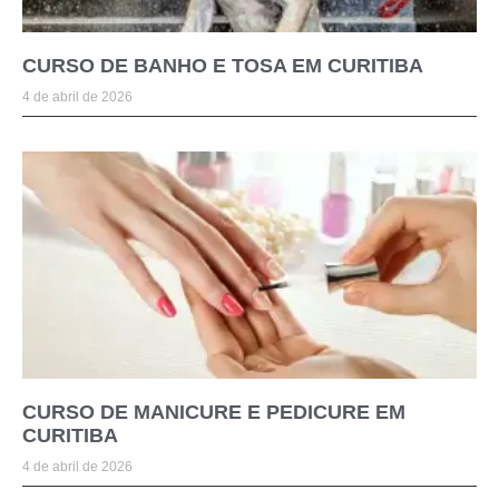
CURSO DE BANHO E TOSA EM CURITIBA
4 de abril de 2026
CURSO DE MANICURE E PEDICURE EM
CURITIBA
4 de abril de 2026