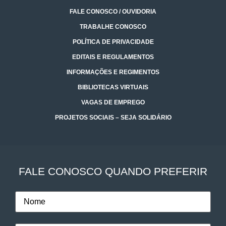
FALE CONOSCO / OUVIDORIA
TRABALHE CONOSCO
POLÍTICA DE PRIVACIDADE
EDITAIS E REGULAMENTOS
INFORMAÇÕES E REGIMENTOS
BIBLIOTECAS VIRTUAIS
VAGAS DE EMPREGO
PROJETOS SOCIAIS – SEJA SOLIDÁRIO
FALE CONOSCO QUANDO PREFERIR