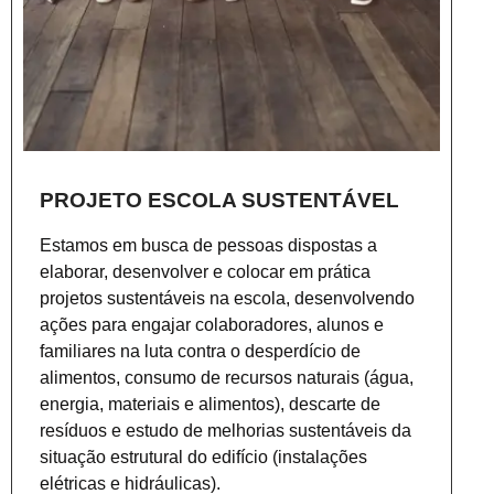
PROJETO ESCOLA SUSTENTÁVEL
Estamos em busca de pessoas dispostas a
elaborar, desenvolver e colocar em prática
projetos sustentáveis na escola, desenvolvendo
ações para engajar colaboradores, alunos e
familiares na luta contra o desperdício de
alimentos, consumo de recursos naturais (água,
energia, materiais e alimentos), descarte de
resíduos e estudo de melhorias sustentáveis da
situação estrutural do edifício (instalações
elétricas e hidráulicas).