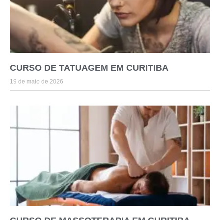
CURSO DE TATUAGEM EM CURITIBA
19 de maio de 2026