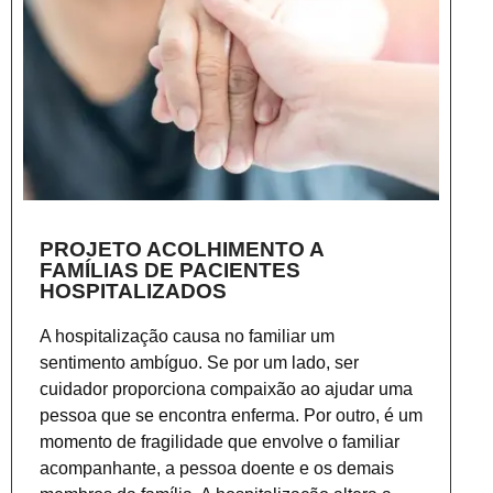
PROJETO ACOLHIMENTO A
FAMÍLIAS DE PACIENTES
HOSPITALIZADOS
A hospitalização causa no familiar um
sentimento ambíguo. Se por um lado, ser
cuidador proporciona compaixão ao ajudar uma
pessoa que se encontra enferma. Por outro, é um
momento de fragilidade que envolve o familiar
acompanhante, a pessoa doente e os demais