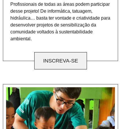
Profissionais de todas as áreas podem participar
desse projeto! De informática, tatuagem,
hidráulica… basta ter vontade e criatividade para
desenvolver projetos de sensibilização da
comunidade voltados à sustentabilidade
ambiental.
INSCREVA-SE