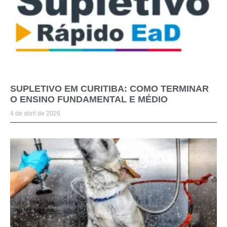
SUPLETIVO EM CURITIBA: COMO TERMINAR
O ENSINO FUNDAMENTAL E MÉDIO
4 de abril de 2026