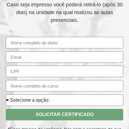
Caso seja impresso você poderá retirá-lo (após 30
dias) na unidade na qual realizou as aulas
presenciais.
SOLICITAR CERTIFICADO