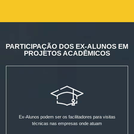
PARTICIPAÇÃO DOS EX-ALUNOS EM
PROJETOS ACADÊMICOS
Ex-Alunos podem ser os facilitadores para visitas
técnicas nas empresas onde atuam