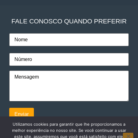
FALE CONOSCO QUANDO PREFERIR
Utilizamos cookies para garantir que lhe proporcionamos a
melhor experiência no nosso site. Se você continuar a usar
este site, assumiremos que você está satisfeito com ele.