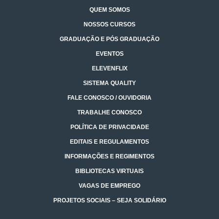
QUEM SOMOS
NOSSOS CURSOS
GRADUAÇÃO E PÓS GRADUAÇÃO
EVENTOS
ELEVENFLIX
SISTEMA QUALITY
FALE CONOSCO / OUVIDORIA
TRABALHE CONOSCO
POLÍTICA DE PRIVACIDADE
EDITAIS E REGULAMENTOS
INFORMAÇÕES E REGIMENTOS
BIBLIOTECAS VIRTUAIS
VAGAS DE EMPREGO
PROJETOS SOCIAIS – SEJA SOLIDÁRIO