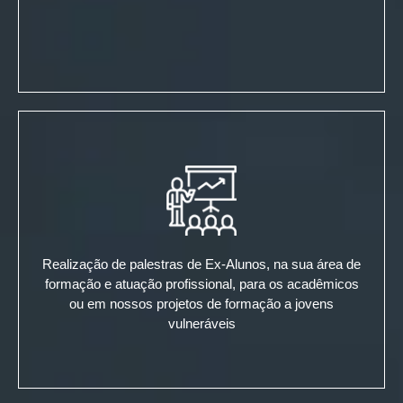
Realização de palestras de Ex-Alunos, na sua área de
formação e atuação profissional, para os acadêmicos
ou em nossos projetos de formação a jovens
vulneráveis