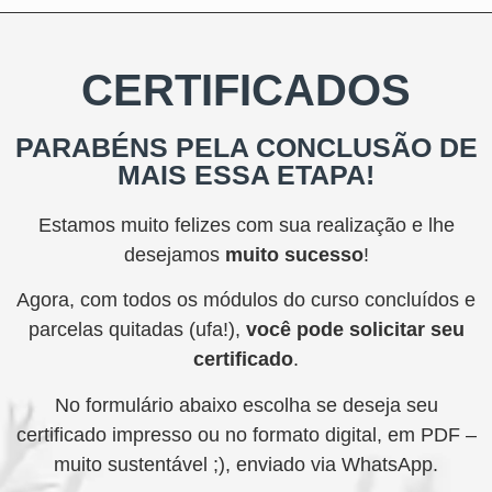
CERTIFICADOS
PARABÉNS PELA CONCLUSÃO DE
MAIS ESSA ETAPA!
Estamos muito felizes com sua realização e lhe
desejamos
muito sucesso
!
Agora, com todos os módulos do curso concluídos e
parcelas quitadas (ufa!),
você pode solicitar seu
certificado
.
No formulário abaixo escolha se deseja seu
certificado impresso ou no formato digital, em PDF –
muito sustentável ;), enviado via WhatsApp.