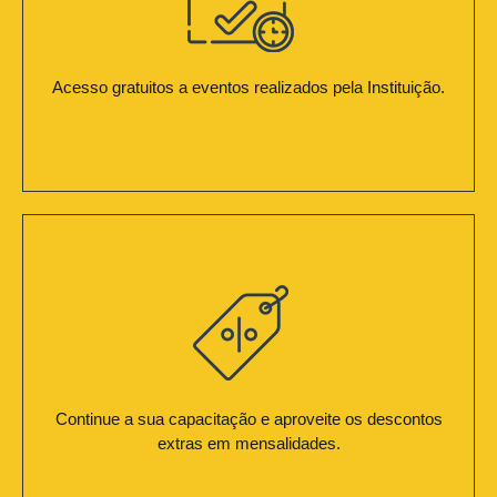
Acesso gratuitos a eventos realizados pela Instituição.
Continue a sua capacitação e aproveite os descontos
extras em mensalidades.