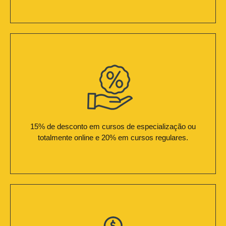
15% de desconto em cursos de especialização ou
totalmente online e 20% em cursos regulares.