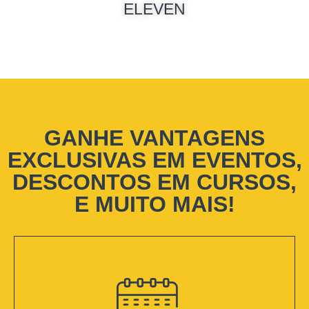
ELEVEN
GANHE VANTAGENS
EXCLUSIVAS EM EVENTOS,
DESCONTOS EM CURSOS,
E MUITO MAIS!