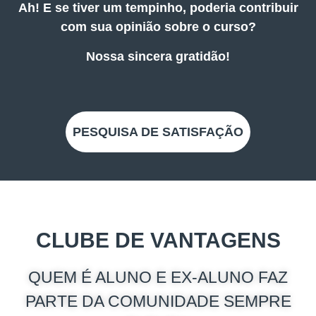
Ah! E se tiver um tempinho, poderia contribuir
com sua opinião sobre o curso?
Nossa sincera gratidão!
PESQUISA DE SATISFAÇÃO
CLUBE DE VANTAGENS
QUEM É ALUNO E EX-ALUNO FAZ
PARTE DA COMUNIDADE SEMPRE