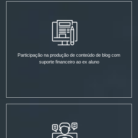
Participação na produção de conteúdo de blog com
suporte financeiro ao ex aluno