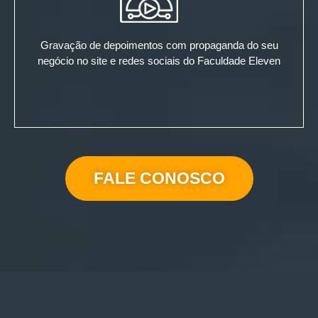
Gravação de depoimentos com propaganda do seu
negócio no site e redes sociais do Faculdade Eleven
FALE CONOSCO