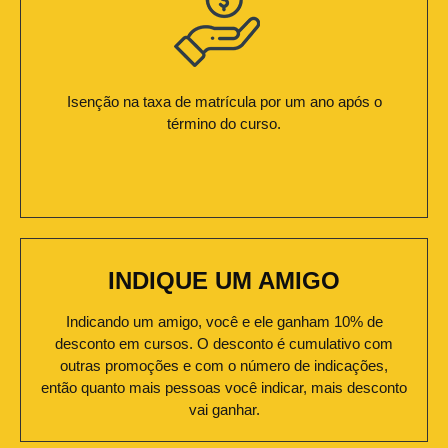
Isenção na taxa de matrícula por um ano após o
término do curso.
INDIQUE UM AMIGO
Indicando um amigo, você e ele ganham 10% de
desconto em cursos. O desconto é cumulativo com
outras promoções e com o número de indicações,
então quanto mais pessoas você indicar, mais desconto
vai ganhar.