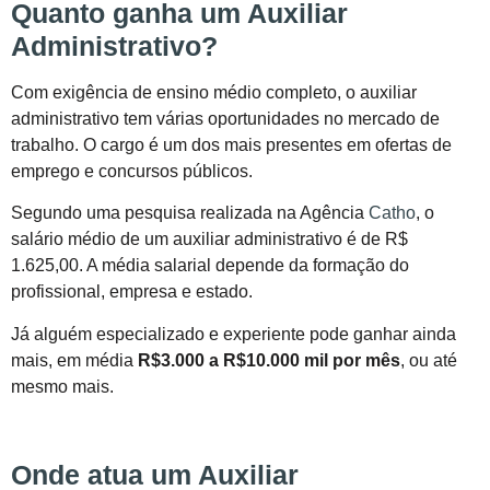
Quanto ganha um Auxiliar
Administrativo?
Com exigência de ensino médio completo, o auxiliar
administrativo tem várias oportunidades no mercado de
trabalho. O cargo é um dos mais presentes em ofertas de
emprego e concursos públicos.
Segundo uma pesquisa realizada na Agência
Catho
, o
salário médio de um auxiliar administrativo é de R$
1.625,00. A média salarial depende da formação do
profissional, empresa e estado.
Já alguém especializado e experiente pode ganhar ainda
mais, em média
R$3.000 a R$10.000 mil por mês
, ou até
mesmo mais.
Onde atua um Auxiliar