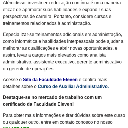
Além disso, investir em educação contínua é uma maneira
eficaz de aprimorar suas habilidades e expandir suas
perspectivas de carreira. Portanto, considere cursos e
treinamentos relacionados à administração.
Especializar-se treinamentos adicionais em administração,
como informática e habilidades interpessoais pode ajudar a
melhorar as qualificações e abrir novas oportunidades, e
assim, levar a cargos mais elevados como analista
administrativo, assistente executivo, gerente administrativo
ou gerente de operações.
Acesse o
Site da Faculdade Eleven
e confira mais
detalhes sobre o
Curso de Auxiliar Administrativo
.
Destaque-se no mercado de trabalho com um
certificado da Faculdade Eleven!
Para obter mais informações e tirar dúvidas sobre este curso
ou qualquer outro, entre em contato conosco no nosso