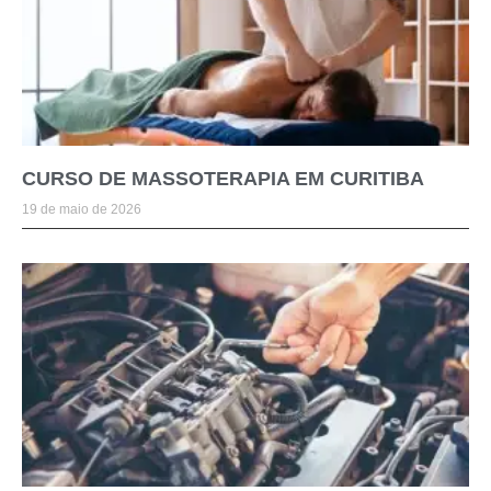
CURSO DE MASSOTERAPIA EM CURITIBA
19 de maio de 2026