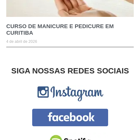
CURSO DE MANICURE E PEDICURE EM
CURITIBA
4 de abril de 2026
SIGA NOSSAS REDES SOCIAIS