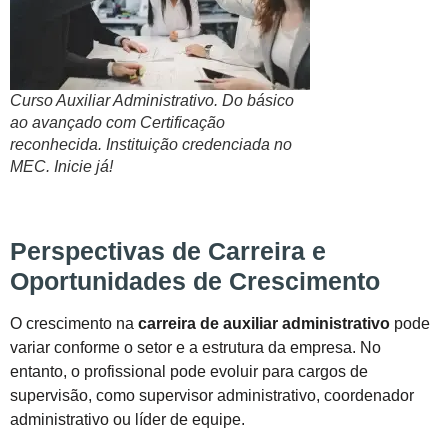
Curso Auxiliar Administrativo. Do básico
ao avançado com Certificação
reconhecida. Instituição credenciada no
MEC. Inicie já!
Perspectivas de Carreira e
Oportunidades de Crescimento
O crescimento na
carreira de auxiliar administrativo
pode
variar conforme o setor e a estrutura da empresa. No
entanto, o profissional pode evoluir para cargos de
supervisão, como supervisor administrativo, coordenador
administrativo ou líder de equipe.