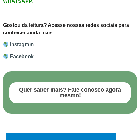
WHATSAPP
.
Gostou da leitura? Acesse nossas redes sociais para
conhecer ainda mais:
Instagram
Facebook
Quer saber mais? Fale conosco agora
mesmo!