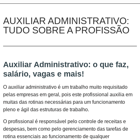
AUXILIAR ADMINISTRATIVO:
TUDO SOBRE A PROFISSÃO
Auxiliar
Administrativo
: o que faz,
salário, vagas e mais!
O auxiliar administrativo é um trabalho muito requisitado
pelas empresas em geral, pois este profissional auxilia em
muitas das rotinas necessárias para um funcionamento
pleno e ágil das estruturas de trabalho.
O profissional é responsável pelo controle de receitas e
despesas, bem como pelo gerenciamento das tarefas de
rotina essenciais ao funcionamento de qualquer