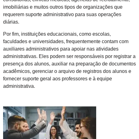
imobiliárias e muitos outros tipos de organizações que
requerem suporte administrativo para suas operações
diárias.
Por fim, instituições educacionais, como escolas,
faculdades e universidades, frequentemente contam com
auxiliares administrativos para apoiar nas atividades
administrativas. Eles podem ser responsáveis por registrar a
presença dos alunos, auxiliar na preparação de documentos
acadêmicos, gerenciar o arquivo de registros dos alunos e
fornecer suporte geral aos professores e à equipe
administrativa.