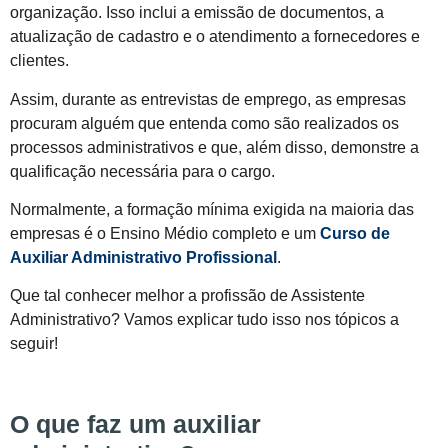
organização. Isso inclui a emissão de documentos, a
atualização de cadastro e o atendimento a fornecedores e
clientes.
Assim, durante as entrevistas de emprego, as empresas
procuram alguém que entenda como são realizados os
processos administrativos e que, além disso, demonstre a
qualificação necessária para o cargo.
Normalmente, a formação mínima exigida na maioria das
empresas é o Ensino Médio completo e um
Curso de
Auxiliar Administrativo Profissional
.
Que tal conhecer melhor a profissão de Assistente
Administrativo? Vamos explicar tudo isso nos tópicos a
seguir!
O que faz um
auxiliar