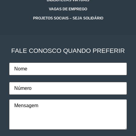
VAGAS DE EMPREGO
PROJETOS SOCIAIS – SEJA SOLIDÁRIO
FALE CONOSCO QUANDO PREFERIR