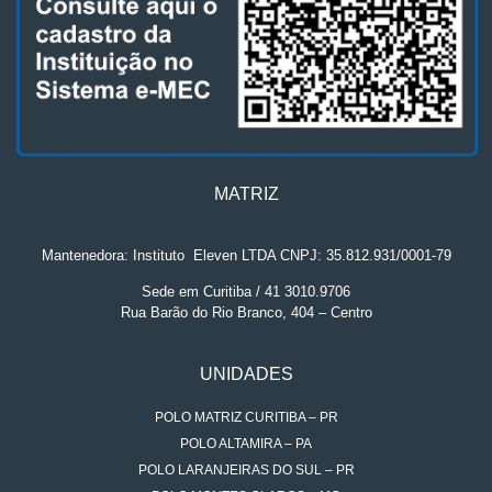
MATRIZ
Mantenedora: Instituto
.
Eleven LTDA CNPJ: 35.812.931/0001-79
Sede em Curitiba / 41 3010.9706
Rua Barão do Rio Branco, 404 – Centro
UNIDADES
POLO MATRIZ CURITIBA – PR
POLO ALTAMIRA – PA
POLO LARANJEIRAS DO SUL – PR