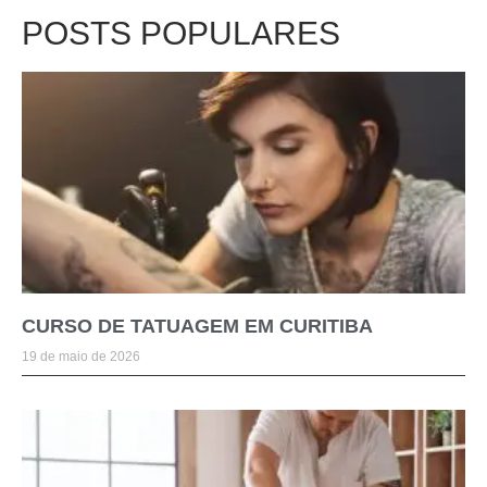
POSTS POPULARES
CURSO DE TATUAGEM EM CURITIBA
19 de maio de 2026