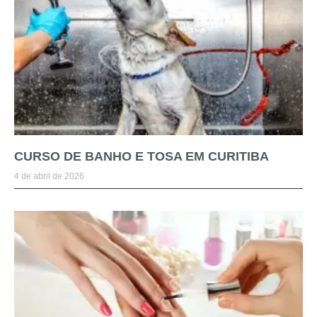
CURSO DE BANHO E TOSA EM CURITIBA
4 de abril de 2026