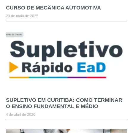
CURSO DE MECÂNICA AUTOMOTIVA
23 de maio de 2025
SUPLETIVO EM CURITIBA: COMO TERMINAR
O ENSINO FUNDAMENTAL E MÉDIO
4 de abril de 2026