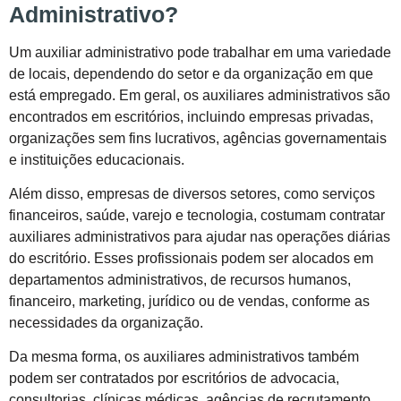
Administrativo?
Um auxiliar administrativo pode trabalhar em uma variedade
de locais, dependendo do setor e da organização em que
está empregado. Em geral, os auxiliares administrativos são
encontrados em escritórios, incluindo empresas privadas,
organizações sem fins lucrativos, agências governamentais
e instituições educacionais.
Além disso, empresas de diversos setores, como serviços
financeiros, saúde, varejo e tecnologia, costumam contratar
auxiliares administrativos para ajudar nas operações diárias
do escritório. Esses profissionais podem ser alocados em
departamentos administrativos, de recursos humanos,
financeiro, marketing, jurídico ou de vendas, conforme as
necessidades da organização.
Da mesma forma, os auxiliares administrativos também
podem ser contratados por escritórios de advocacia,
consultorias, clínicas médicas, agências de recrutamento,