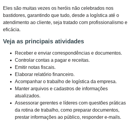
Eles são muitas vezes os heróis não celebrados nos
bastidores, garantindo que tudo, desde a logística até o
atendimento ao cliente, seja tratado com profissionalismo e
eficácia.
Veja as principais atividades
Receber e enviar correspondências e documentos.
Controlar contas a pagar e receitas.
Emitir notas fiscais.
Elaborar relatório financeiro.
Acompanhar o trabalho de logística da empresa.
Manter arquivos e cadastros de informações
atualizados.
Assessorar gerentes e líderes com questões práticas
da rotina de trabalho, como preparar documentos,
prestar informações ao público, responder e-mails.