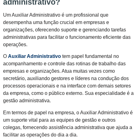
administrativo?
Um Auxiliar Administrativo é um profissional que
desempenha uma função crucial em empresas e
organizações, oferecendo suporte e gerenciando tarefas
administrativas para facilitar o funcionamento eficiente das
operações.
O
Auxiliar Administrativo
tem papel fundamental no
acompanhamento e controle das rotinas de trabalho das
empresas e organizações. Atua muitas vezes como
secretário, auxiliando gestores e líderes na condução dos
processos operacionais e na interface com demais setores
da empresa, como o público externo. Sua especialidade é a
gestão administrativa.
Em termos de papel na empresa, o Auxiliar Administrativo é
um suporte vital para as equipes de gestão e outros
colegas, fornecendo assistência administrativa que ajuda a
facilitar as operações do dia a dia.