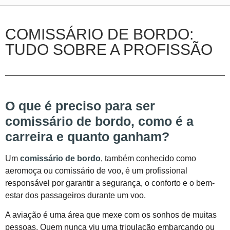
COMISSÁRIO DE BORDO:
TUDO SOBRE A PROFISSÃO
O que é preciso para ser
comissário de bordo, como é a
carreira e quanto ganham?
Um
comissário de bordo
, também conhecido como
aeromoça ou comissário de voo, é um profissional
responsável por garantir a segurança, o conforto e o bem-
estar dos passageiros durante um voo.
A aviação é uma área que mexe com os sonhos de muitas
pessoas. Quem nunca viu uma tripulação embarcando ou