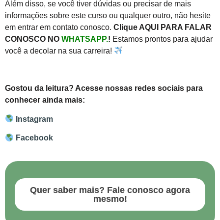
Além disso, se você tiver dúvidas ou precisar de mais
informações sobre este curso ou qualquer outro, não hesite
em entrar em contato conosco.
Clique AQUI PARA FALAR
CONOSCO NO
WHATSAPP
.
!
Estamos prontos para ajudar
você a decolar na sua carreira!
Gostou da leitura? Acesse nossas redes sociais para
conhecer ainda mais:
Instagram
Facebook
Quer saber mais? Fale conosco agora
mesmo!