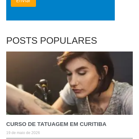
POSTS POPULARES
CURSO DE TATUAGEM EM CURITIBA
19 de maio de 2026