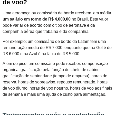
de voo?
Uma aeromoça ou comissário de bordo recebem, em média,
um salário em torno de R$ 4.000,00
no Brasil. Este valor
pode variar de acordo com o tipo de aeronave e da
companhia aérea que trabalha e da companhia.
Por exemplo: um comissário de bordo da Latam tem uma
remuneração média de R$ 7.000, enquanto que na Gol é de
R$ 6.000 e na Azul é na faixa de R$ 5.000.
Além do piso, um comissário pode receber: compensação
orgânica, gratificação pela função de chefe de cabine,
gratificação de senioridade (tempo de empresa), horas de
reserva, horas de sobreaviso, repouso remunerado, horas
de voo diurno, horas de voo noturno, horas de voo aos finais
de semana e mais uma ajuda de custo para alimentação.