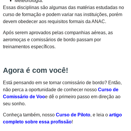
Meteorologia.
Essas disciplinas são algumas das matérias estudadas no
curso de formação e podem variar nas instituições, porém
devem obedecer aos requisitos formais da ANAC.
Após serem aprovados pelas companhias aéreas, as
aeromoças e comissários de bordo passam por
treinamentos específicos.
Agora é com você!
Está pensando em se tornar comissário de bordo? Então,
não perca a oportunidade de conhecer nosso
Curso de
Comissário de Voo
e dê o primeiro passo em direção ao
seu sonho.
Conheça também, nosso
Curso de Piloto
, e leia o
artigo
completo sobre essa profissão
!