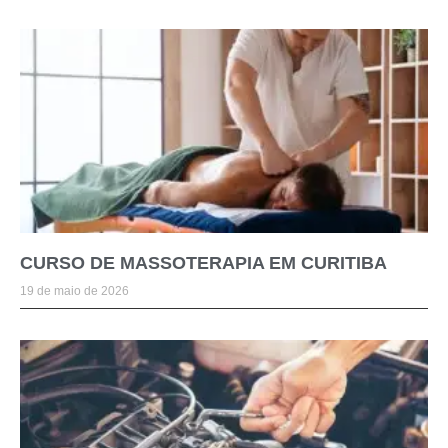
CURSO DE MASSOTERAPIA EM CURITIBA
19 de maio de 2026