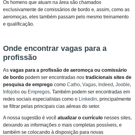
Os homens que atuam na área são chamados
exclusivamente de comissários de bordo e, assim, como as
aeromoças, eles também passam pelo mesmo treinamento
e qualificação.
Onde encontrar vagas para a
profissão
As
vagas para a profissão de aeromoça ou comissário
de bordo
podem ser encontradas nos
tradicionais sites de
pesquisa de emprego
como
Catho
,
Vagas
,
Indeed
,
Jooble
,
Infojobs
ou
Empregos
. Também podem ser encontradas em
redes sociais especialistas como o
Linkedin
, principalmente
se filtrar pelas principais cias aéreas do setor.
A nossa sugestão é você
atualizar o currículo
nesses sites,
deixando as informações o mais completas possíveis, e
também se colocando à disposição para novas