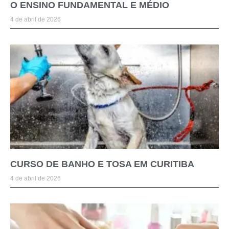
O ENSINO FUNDAMENTAL E MÉDIO
4 de abril de 2026
CURSO DE BANHO E TOSA EM CURITIBA
4 de abril de 2026