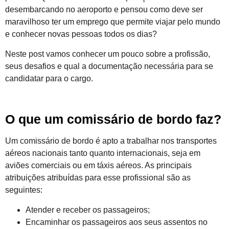
desembarcando no aeroporto e pensou como deve ser
maravilhoso ter um emprego que permite viajar pelo mundo
e conhecer novas pessoas todos os dias?
Neste post vamos conhecer um pouco sobre a profissão,
seus desafios e qual a documentação necessária para se
candidatar para o cargo.
O que um comissário de bordo faz?
Um comissário de bordo é apto a trabalhar nos transportes
aéreos nacionais tanto quanto internacionais, seja em
aviões comerciais ou em táxis aéreos. As principais
atribuições atribuídas para esse profissional são as
seguintes:
Atender e receber os passageiros;
Encaminhar os passageiros aos seus assentos no