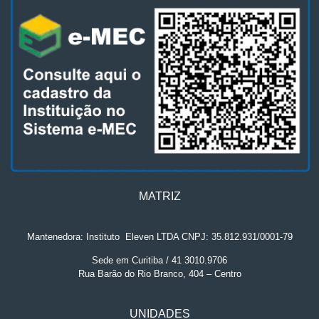
MATRIZ
Mantenedora: Instituto
.
Eleven LTDA CNPJ: 35.812.931/0001-79
Sede em Curitiba / 41 3010.9706
Rua Barão do Rio Branco, 404 – Centro
UNIDADES