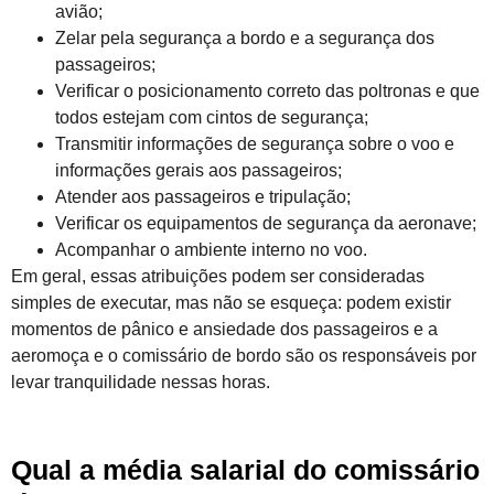
avião;
Zelar pela segurança a bordo e a segurança dos
passageiros;
Verificar o posicionamento correto das poltronas e que
todos estejam com cintos de segurança;
Transmitir informações de segurança sobre o voo e
informações gerais aos passageiros;
Atender aos passageiros e tripulação;
Verificar os equipamentos de segurança da aeronave;
Acompanhar o ambiente interno no voo.
Em geral, essas atribuições podem ser consideradas
simples de executar, mas não se esqueça: podem existir
momentos de pânico e ansiedade dos passageiros e a
aeromoça e o comissário de bordo são os responsáveis por
levar tranquilidade nessas horas.
Qual a média salarial do comissário