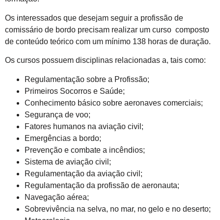
Os interessados que desejam seguir a profissão de
comissário de bordo precisam realizar um curso composto
de conteúdo teórico com um mínimo 138 horas de duração.
Os cursos possuem disciplinas relacionadas a, tais como:
Regulamentação sobre a Profissão;
Primeiros Socorros e Saúde;
Conhecimento básico sobre aeronaves comerciais;
Segurança de voo;
Fatores humanos na aviação civil;
Emergências a bordo;
Prevenção e combate a incêndios;
Sistema de aviação civil;
Regulamentação da aviação civil;
Regulamentação da profissão de aeronauta;
Navegação aérea;
Sobrevivência na selva, no mar, no gelo e no deserto;