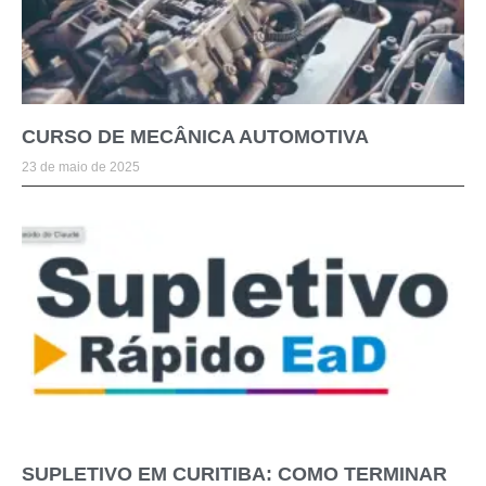
CURSO DE MECÂNICA AUTOMOTIVA
23 de maio de 2025
SUPLETIVO EM CURITIBA: COMO TERMINAR