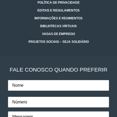
POLÍTICA DE PRIVACIDADE
EDITAIS E REGULAMENTOS
INFORMAÇÕES E REGIMENTOS
BIBLIOTECAS VIRTUAIS
VAGAS DE EMPREGO
PROJETOS SOCIAIS – SEJA SOLIDÁRIO
FALE CONOSCO QUANDO PREFERIR