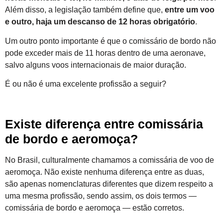
Além disso, a legislação também define que,
entre um voo
e outro, haja um descanso de 12 horas obrigatório
.
Um outro ponto importante é que o comissário de bordo não
pode exceder mais de 11 horas dentro de uma aeronave,
salvo alguns voos internacionais de maior duração.
É ou não é uma excelente profissão a seguir?
Existe diferença entre comissária
de bordo e aeromoça?
No Brasil, culturalmente chamamos a comissária de voo de
aeromoça. Não existe nenhuma diferença entre as duas,
são apenas nomenclaturas diferentes que dizem respeito a
uma mesma profissão, sendo assim, os dois termos —
comissária de bordo e aeromoça — estão corretos.