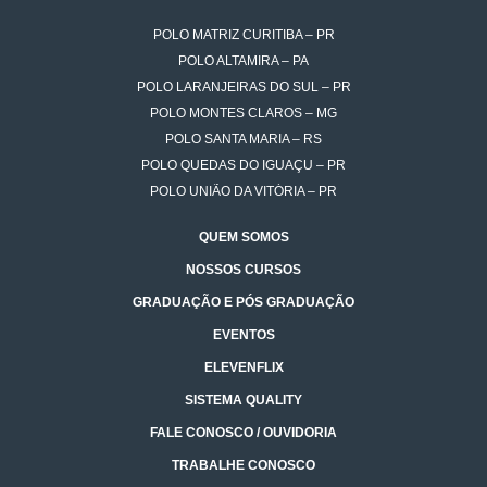
POLO MATRIZ CURITIBA – PR
POLO ALTAMIRA – PA
POLO LARANJEIRAS DO SUL – PR
POLO MONTES CLAROS – MG
POLO SANTA MARIA – RS
POLO QUEDAS DO IGUAÇU – PR
POLO UNIÃO DA VITÓRIA – PR
QUEM SOMOS
NOSSOS CURSOS
GRADUAÇÃO E PÓS GRADUAÇÃO
EVENTOS
ELEVENFLIX
SISTEMA QUALITY
FALE CONOSCO / OUVIDORIA
TRABALHE CONOSCO