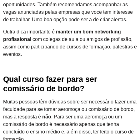
oportunidades. Também recomendamos acompanhar as
vagas anunciadas pelas empresas que você tem interesse
de trabalhar. Uma boa opção pode ser a de criar alertas.
Outra dica importante é
manter um bom networking
profissional
com colegas de aula ou amigos de profissão,
assim como participando de cursos de formação, palestras e
eventos.
Qual curso fazer para ser
comissário de bordo?
Muitas pessoas têm dúvidas sobre ser necessário fazer uma
faculdade para se tornar aeromoça ou comissário de bordo,
mas a resposta é
não
. Para ser uma aeromoça ou um
comissário de bordo é necessário apenas que tenha
concluído o ensino médio e, além disso, ter feito o curso de
formação.