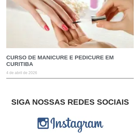
CURSO DE MANICURE E PEDICURE EM
CURITIBA
4 de abril de 2026
SIGA NOSSAS REDES SOCIAIS