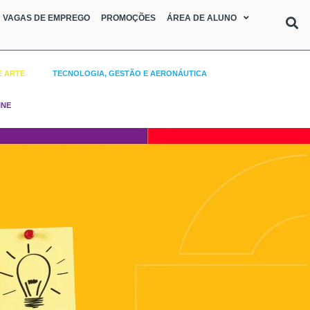
VAGAS DE EMPREGO
PROMOÇÕES
ÁREA DE ALUNO
E ARTE
TECNOLOGIA, GESTÃO E AERONÁUTICA
INE