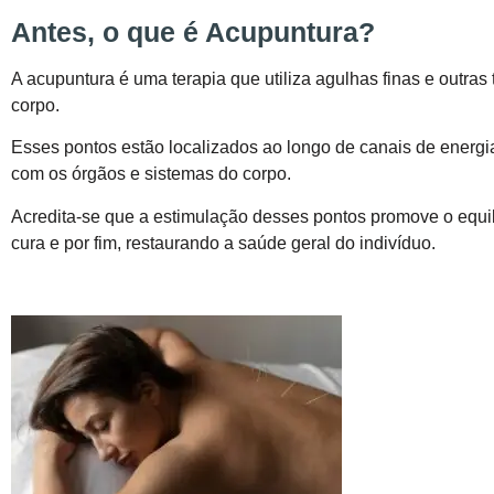
Antes, o que é Acupuntura?
A acupuntura é uma terapia que utiliza agulhas finas e outras
corpo.
Esses pontos estão localizados ao longo de canais de energ
com os órgãos e sistemas do corpo.
Acredita-se que a estimulação desses pontos promove o equilí
cura e por fim, restaurando a saúde geral do indivíduo.