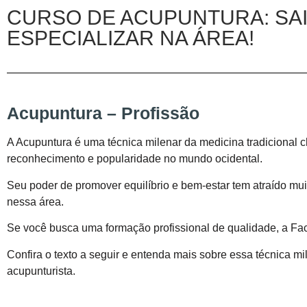
CURSO DE ACUPUNTURA: SAI
ESPECIALIZAR NA ÁREA!
Acupuntura – Profissão
A Acupuntura é uma técnica milenar da medicina tradicional
reconhecimento e popularidade no mundo ocidental.
Seu poder de promover equilíbrio e bem-estar tem atraído mu
nessa área.
Se você busca uma formação profissional de qualidade, a Fac
Confira o texto a seguir e entenda mais sobre essa técnica mi
acupunturista.