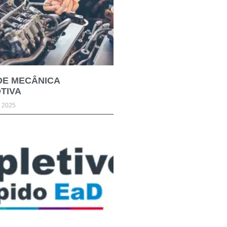
DE MECÂNICA
TIVA
e 2025