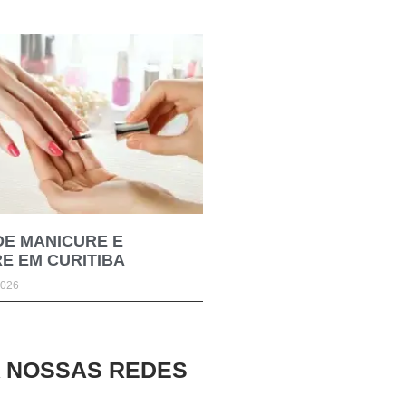
DE MANICURE E
E EM CURITIBA
2026
A NOSSAS REDES