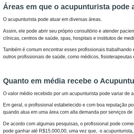
Áreas em que o acupunturista pode a
O acupunturista pode atuar em diversas áreas.
Assim, ele pode abrir seu próprio consultório e atender pacien
clínicas, centros de saúde, spas, hospitais e institutos de medi
Também é comum encontrar esses profissionais trabalhando e
outros profissionais de saúde, como médicos, fisioterapeutas 
Quanto em média recebe o Acupuntu
O valor médio recebido por um acupunturista pode variar de
Em geral, o profissional estabelecido e com boa reputação po
quando atua em uma área com alta demanda por serviços de 
De acordo com algumas pesquisas, o profissional pode começ
pode ganhar até R$15.000,00, uma vez que, o acupunturista,