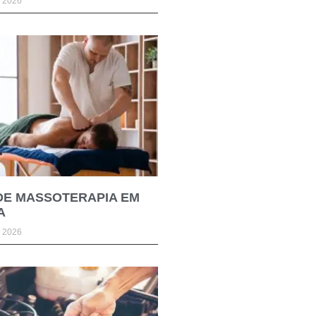
e 2026
DE MASSOTERAPIA EM
A
e 2026