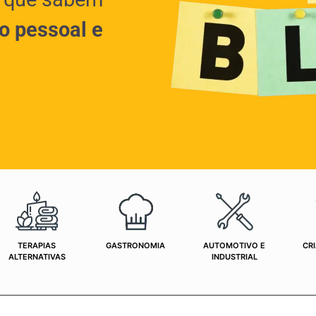
o pessoal e
TERAPIAS
GASTRONOMIA
AUTOMOTIVO E
CRI
ALTERNATIVAS
INDUSTRIAL