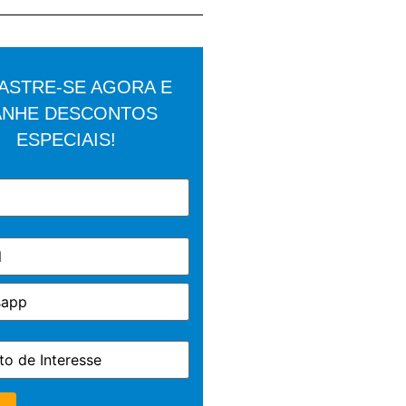
ASTRE-SE AGORA E
NHE DESCONTOS
ESPECIAIS!