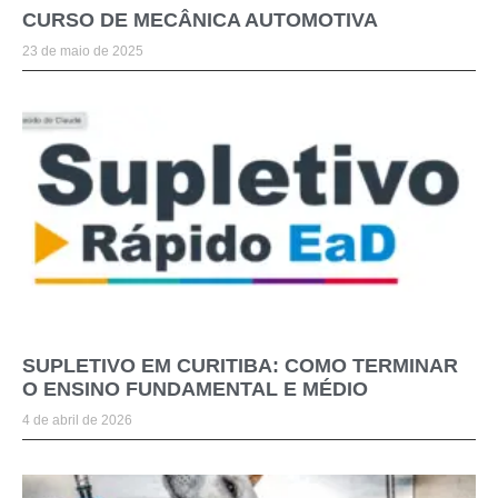
CURSO DE MECÂNICA AUTOMOTIVA
23 de maio de 2025
SUPLETIVO EM CURITIBA: COMO TERMINAR
O ENSINO FUNDAMENTAL E MÉDIO
4 de abril de 2026