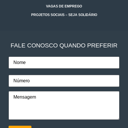
VAGAS DE EMPREGO
PROJETOS SOCIAIS – SEJA SOLIDÁRIO
FALE CONOSCO QUANDO PREFERIR