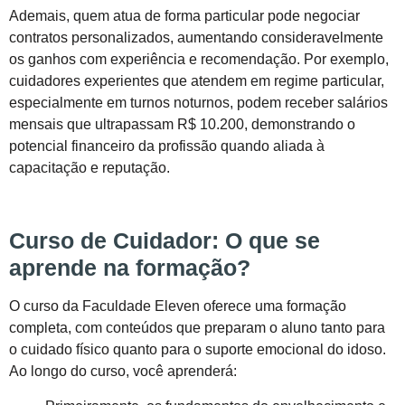
Ademais, quem atua de forma particular pode negociar
contratos personalizados, aumentando consideravelmente
os ganhos com experiência e recomendação. Por exemplo,
cuidadores experientes que atendem em regime particular,
especialmente em turnos noturnos, podem receber salários
mensais que ultrapassam R$ 10.200, demonstrando o
potencial financeiro da profissão quando aliada à
capacitação e reputação.
Curso de Cuidador: O que se
aprende na formação?
O curso da Faculdade Eleven oferece uma formação
completa, com conteúdos que preparam o aluno tanto para
o cuidado físico quanto para o suporte emocional do idoso.
Ao longo do curso, você aprenderá: