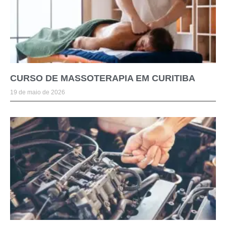
CURSO DE MASSOTERAPIA EM CURITIBA
19 de maio de 2026