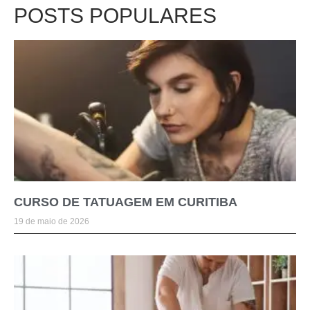
POSTS POPULARES
CURSO DE TATUAGEM EM CURITIBA
19 de maio de 2026