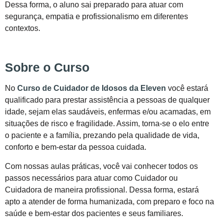
Dessa forma, o aluno sai preparado para atuar com
segurança, empatia e profissionalismo em diferentes
contextos.
Sobre o Curso
No
Curso de Cuidador de Idosos da Eleven
você estará
qualificado para prestar assistência a pessoas de qualquer
idade, sejam elas saudáveis, enfermas e/ou acamadas, em
situações de risco e fragilidade. Assim, torna-se o elo entre
o paciente e a família, prezando pela qualidade de vida,
conforto e bem-estar da pessoa cuidada.
Com nossas aulas práticas, você vai conhecer todos os
passos necessários para atuar como Cuidador ou
Cuidadora de maneira profissional. Dessa forma, estará
apto a atender de forma humanizada, com preparo e foco na
saúde e bem-estar dos pacientes e seus familiares.