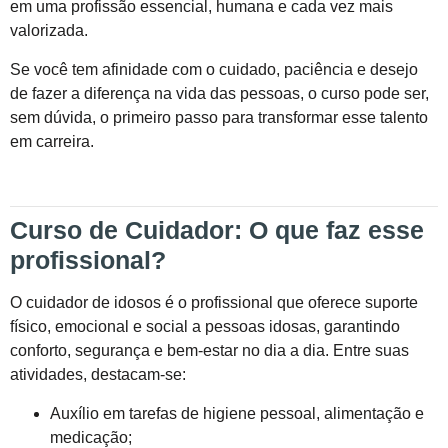
em uma profissão essencial, humana e cada vez mais
valorizada.
Se você tem afinidade com o cuidado, paciência e desejo
de fazer a diferença na vida das pessoas, o curso pode ser,
sem dúvida, o primeiro passo para transformar esse talento
em carreira.
Curso de Cuidador: O que faz esse
profissional?
O cuidador de idosos é o profissional que oferece suporte
físico, emocional e social a pessoas idosas, garantindo
conforto, segurança e bem-estar no dia a dia. Entre suas
atividades, destacam-se:
Auxílio em tarefas de higiene pessoal, alimentação e
medicação;