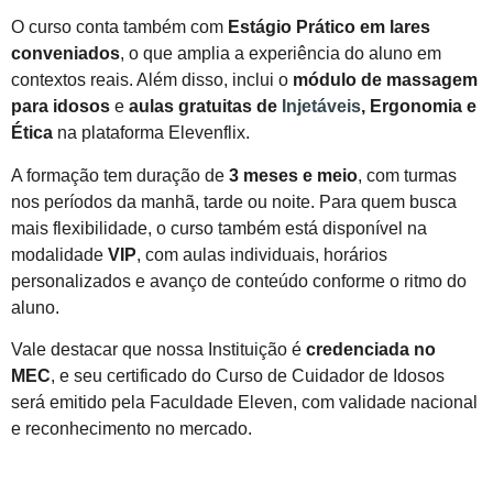
O curso conta também com
Estágio Prático em lares
conveniados
, o que amplia a experiência do aluno em
contextos reais. Além disso, inclui o
módulo de massagem
para idosos
e
aulas gratuitas de
Injetáveis
, Ergonomia e
Ética
na plataforma Elevenflix.
A formação tem duração de
3 meses e meio
, com turmas
nos períodos da manhã, tarde ou noite. Para quem busca
mais flexibilidade, o curso também está disponível na
modalidade
VIP
, com aulas individuais, horários
personalizados e avanço de conteúdo conforme o ritmo do
aluno.
Vale destacar que nossa Instituição é
credenciada no
MEC
, e seu certificado do Curso de Cuidador de Idosos
será emitido pela Faculdade Eleven, com validade nacional
e reconhecimento no mercado.