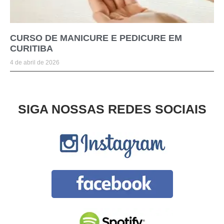
CURSO DE MANICURE E PEDICURE EM
CURITIBA
4 de abril de 2026
SIGA NOSSAS REDES SOCIAIS