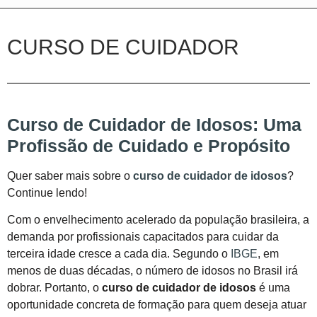
CURSO DE CUIDADOR
Curso de Cuidador de Idosos: Uma
Profissão de Cuidado e Propósito
Quer saber mais sobre o
curso de cuidador de idosos
?
Continue lendo!
Com o envelhecimento acelerado da população brasileira, a
demanda por profissionais capacitados para cuidar da
terceira idade cresce a cada dia. Segundo o
IBGE
, em
menos de duas décadas, o número de idosos no Brasil irá
dobrar. Portanto, o
curso de cuidador de idosos
é uma
oportunidade concreta de formação para quem deseja atuar