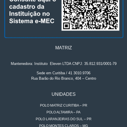
MATRIZ
Mantenedora: Instituto
.
Eleven LTDA CNPJ: 35.812.931/0001-79
Sede em Curitiba / 41 3010.9706
Rua Barão do Rio Branco, 404 – Centro
UNIDADES
POLO MATRIZ CURITIBA – PR
POLO ALTAMIRA – PA
POLO LARANJEIRAS DO SUL – PR
POLO MONTES CLAROS – MG