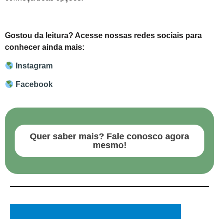
Gostou da leitura? Acesse nossas redes sociais para
conhecer ainda mais:
Instagram
Facebook
Quer saber mais? Fale conosco agora
mesmo!