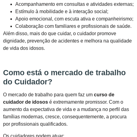
Acompanhamento em consultas e atividades externas;
Estímulo à mobilidade e à interação social;
Apoio emocional, com escuta ativa e companheirismo;
Colaboração com familiares e profissionais de saúde.
Além disso, mais do que cuidar, o cuidador promove
dignidade, prevenção de acidentes e melhora na qualidade
de vida dos idosos.
Como está o mercado de trabalho
do Cuidador?
O mercado de trabalho para quem faz um
curso de
cuidador de idosos
é extremamente promissor. Com o
aumento da expectativa de vida e a mudança no perfil das
famílias modernas, cresce, consequentemente, a procura
por profissionais qualificados.
Os cuidadores podem atuar: