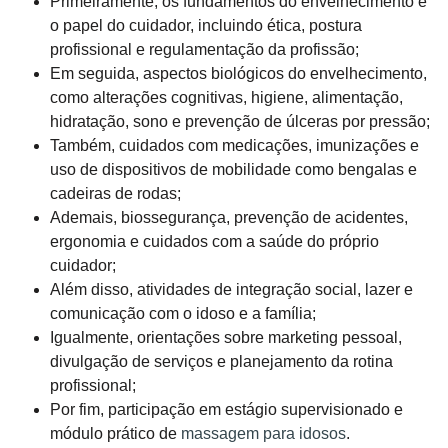
Primeiramente, os fundamentos do envelhecimento e
o papel do cuidador, incluindo ética, postura
profissional e regulamentação da profissão;
Em seguida, aspectos biológicos do envelhecimento,
como alterações cognitivas, higiene, alimentação,
hidratação, sono e prevenção de úlceras por pressão;
Também, cuidados com medicações, imunizações e
uso de dispositivos de mobilidade como bengalas e
cadeiras de rodas;
Ademais, biossegurança, prevenção de acidentes,
ergonomia e cuidados com a saúde do próprio
cuidador;
Além disso, atividades de integração social, lazer e
comunicação com o idoso e a família;
Igualmente, orientações sobre marketing pessoal,
divulgação de serviços e planejamento da rotina
profissional;
Por fim, participação em estágio supervisionado e
módulo prático de
massagem para idosos
.