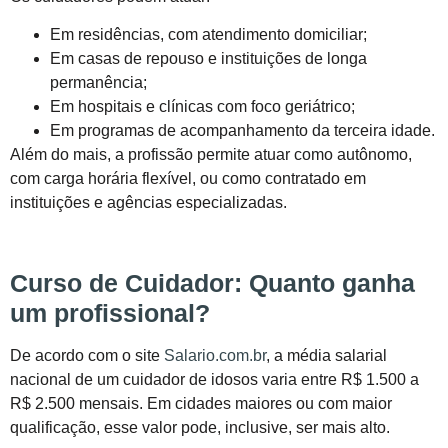
Em residências, com atendimento domiciliar;
Em casas de repouso e instituições de longa
permanência;
Em hospitais e clínicas com foco geriátrico;
Em programas de acompanhamento da terceira idade.
Além do mais, a profissão permite atuar como autônomo,
com carga horária flexível, ou como contratado em
instituições e agências especializadas.
Curso de Cuidador: Quanto ganha
um profissional?
De acordo com o site
Salario.com.br
, a média salarial
nacional de um cuidador de idosos varia entre R$ 1.500 a
R$ 2.500 mensais. Em cidades maiores ou com maior
qualificação, esse valor pode, inclusive, ser mais alto.