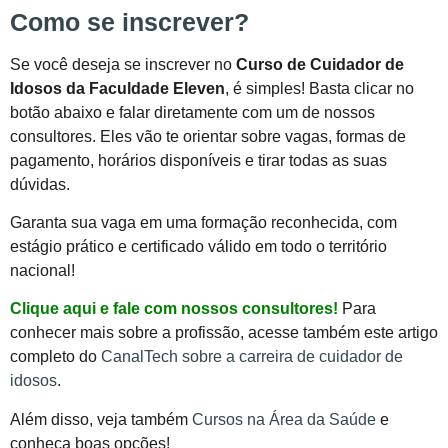
Como se inscrever?
Se você deseja se inscrever no
Curso de Cuidador de
Idosos da Faculdade Eleven
, é simples! Basta clicar no
botão abaixo e falar diretamente com um de nossos
consultores. Eles vão te orientar sobre vagas, formas de
pagamento, horários disponíveis e tirar todas as suas
dúvidas.
Garanta sua vaga em uma formação reconhecida, com
estágio prático e certificado válido em todo o território
nacional!
Clique aqui e fale com nossos consultores!
Para
conhecer mais sobre a profissão, acesse também este artigo
completo do
CanalTech sobre a carreira de cuidador de
idosos
.
Além disso, veja também
Cursos na Área da Saúde
e
conheça boas opções!