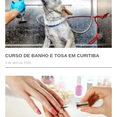
CURSO DE BANHO E TOSA EM CURITIBA
4 de abril de 2026