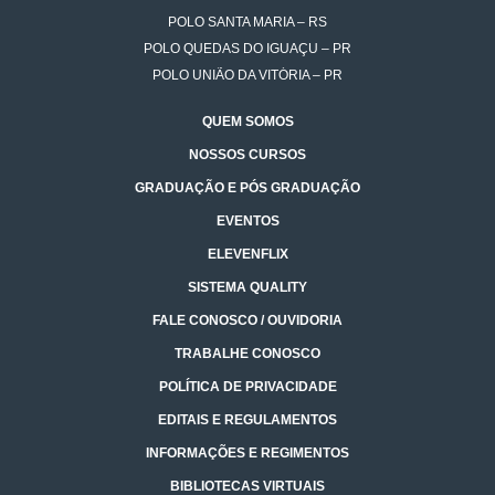
POLO SANTA MARIA – RS
POLO QUEDAS DO IGUAÇU – PR
POLO UNIÃO DA VITÓRIA – PR
QUEM SOMOS
NOSSOS CURSOS
GRADUAÇÃO E PÓS GRADUAÇÃO
EVENTOS
ELEVENFLIX
SISTEMA QUALITY
FALE CONOSCO / OUVIDORIA
TRABALHE CONOSCO
POLÍTICA DE PRIVACIDADE
EDITAIS E REGULAMENTOS
INFORMAÇÕES E REGIMENTOS
BIBLIOTECAS VIRTUAIS