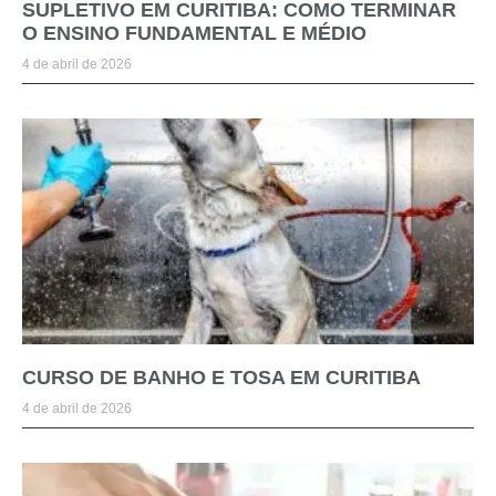
SUPLETIVO EM CURITIBA: COMO TERMINAR
O ENSINO FUNDAMENTAL E MÉDIO
4 de abril de 2026
CURSO DE BANHO E TOSA EM CURITIBA
4 de abril de 2026