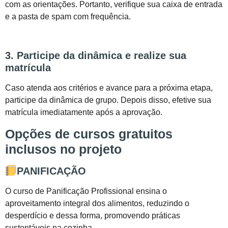
com as orientações. Portanto, verifique sua caixa de entrada
e a pasta de spam com frequência.
3. Participe da dinâmica e realize sua
matrícula
Caso atenda aos critérios e avance para a próxima etapa,
participe da dinâmica de grupo. Depois disso, efetive sua
matrícula imediatamente após a aprovação.
Opções de cursos gratuitos
inclusos no projeto
PANIFICAÇÃO
O curso de Panificação Profissional ensina o
aproveitamento integral dos alimentos, reduzindo o
desperdício e dessa forma, promovendo práticas
sustentáveis na cozinha.