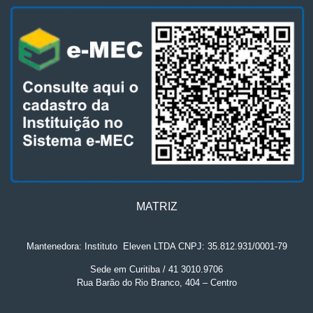
MATRIZ
Mantenedora: Instituto
.
Eleven LTDA CNPJ: 35.812.931/0001-79
Sede em Curitiba / 41 3010.9706
Rua Barão do Rio Branco, 404 – Centro