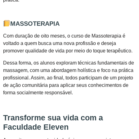
MASSOTERAPIA
Com duração de oito meses, o curso de Massoterapia é
voltado a quem busca uma nova profissão e deseja
promover qualidade de vida por meio do toque terapêutico.
Dessa forma, os alunos exploram técnicas fundamentais de
massagem, com uma abordagem holística e foco na prática
profissional. Assim, ao final, todos participam de um projeto
de ação comunitária para aplicar seus conhecimentos de
forma socialmente responsável.
Transforme sua vida com a
Faculdade Eleven