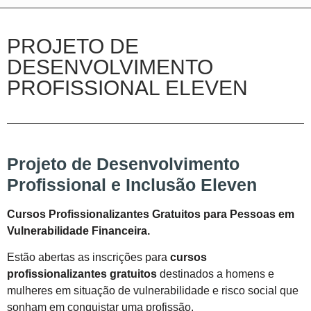
PROJETO DE
DESENVOLVIMENTO
PROFISSIONAL ELEVEN
Projeto de Desenvolvimento
Profissional e Inclusão Eleven
Cursos Profissionalizantes Gratuitos para Pessoas em
Vulnerabilidade Financeira.
Estão abertas as inscrições para
cursos
profissionalizantes gratuitos
destinados a homens e
mulheres em situação de vulnerabilidade e risco social que
sonham em conquistar uma profissão.