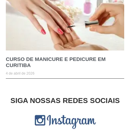
CURSO DE MANICURE E PEDICURE EM
CURITIBA
4 de abril de 2026
SIGA NOSSAS REDES SOCIAIS