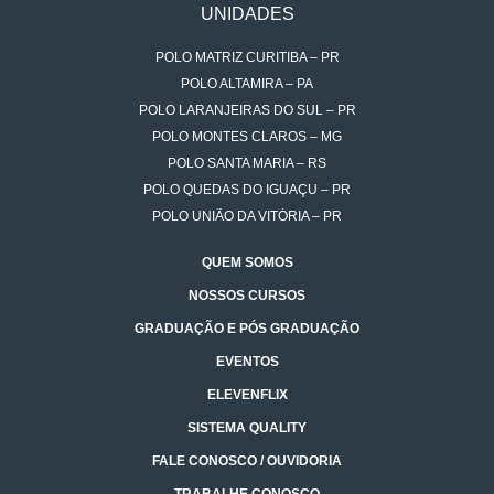
UNIDADES
POLO MATRIZ CURITIBA – PR
POLO ALTAMIRA – PA
POLO LARANJEIRAS DO SUL – PR
POLO MONTES CLAROS – MG
POLO SANTA MARIA – RS
POLO QUEDAS DO IGUAÇU – PR
POLO UNIÃO DA VITÓRIA – PR
QUEM SOMOS
NOSSOS CURSOS
GRADUAÇÃO E PÓS GRADUAÇÃO
EVENTOS
ELEVENFLIX
SISTEMA QUALITY
FALE CONOSCO / OUVIDORIA
TRABALHE CONOSCO