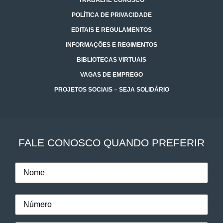
POLÍTICA DE PRIVACIDADE
EDITAIS E REGULAMENTOS
INFORMAÇÕES E REGIMENTOS
BIBLIOTECAS VIRTUAIS
VAGAS DE EMPREGO
PROJETOS SOCIAIS – SEJA SOLIDÁRIO
FALE CONOSCO QUANDO PREFERIR