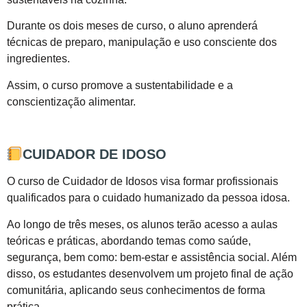
Durante os dois meses de curso, o aluno aprenderá
técnicas de preparo, manipulação e uso consciente dos
ingredientes.
Assim, o curso promove a sustentabilidade e a
conscientização alimentar.
CUIDADOR DE IDOSO
O curso de Cuidador de Idosos visa formar profissionais
qualificados para o cuidado humanizado da pessoa idosa.
Ao longo de três meses, os alunos terão acesso a aulas
teóricas e práticas, abordando temas como saúde,
segurança, bem como: bem-estar e assistência social. Além
disso, os estudantes desenvolvem um projeto final de ação
comunitária, aplicando seus conhecimentos de forma
prática.