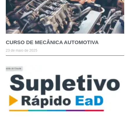
CURSO DE MECÂNICA AUTOMOTIVA
23 de maio de 2025