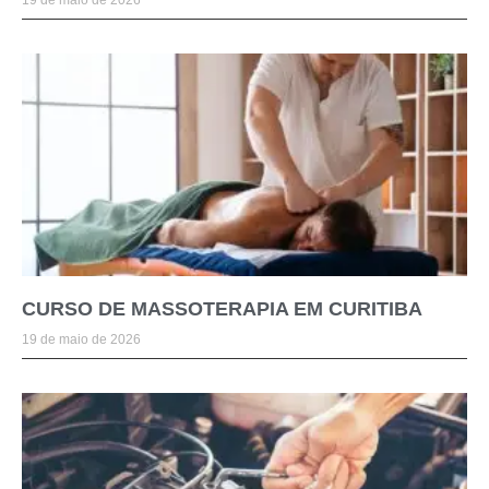
19 de maio de 2026
CURSO DE MASSOTERAPIA EM CURITIBA
19 de maio de 2026