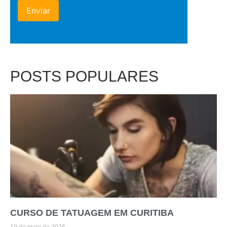
POSTS POPULARES
CURSO DE TATUAGEM EM CURITIBA