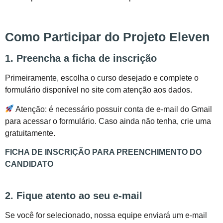
Como Participar do Projeto Eleven
1. Preencha a ficha de inscrição
Primeiramente, escolha o curso desejado e complete o
formulário disponível no site com atenção aos dados.
Atenção: é necessário possuir conta de e-mail do Gmail
para acessar o formulário. Caso ainda não tenha, crie uma
gratuitamente.
FICHA DE INSCRIÇÃO PARA PREENCHIMENTO DO
CANDIDATO
2. Fique atento ao seu e-mail
Se você for selecionado, nossa equipe enviará um e-mail