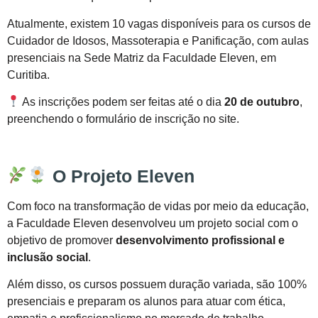
Atualmente, existem 10 vagas disponíveis para os cursos de
Cuidador de Idosos, Massoterapia e Panificação, com aulas
presenciais na Sede Matriz da Faculdade Eleven, em
Curitiba.
As inscrições podem ser feitas até o dia
20 de outubro
,
preenchendo o formulário de inscrição no site.
O Projeto Eleven
Com foco na transformação de vidas por meio da educação,
a Faculdade Eleven desenvolveu um projeto social com o
objetivo de promover
desenvolvimento profissional e
inclusão social
.
Além disso, os cursos possuem duração variada, são 100%
presenciais e preparam os alunos para atuar com ética,