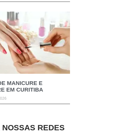
DE MANICURE E
E EM CURITIBA
2026
A NOSSAS REDES