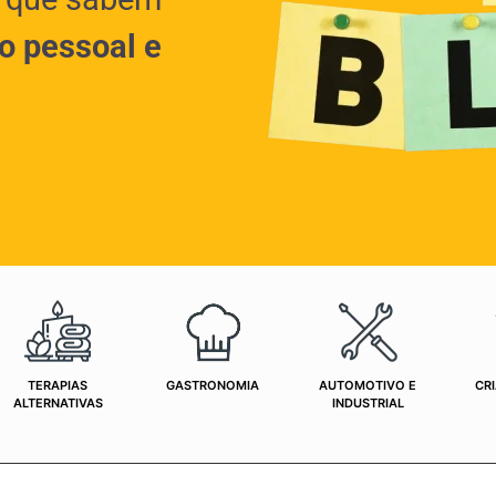
o pessoal e
TERAPIAS
GASTRONOMIA
AUTOMOTIVO E
CRI
ALTERNATIVAS
INDUSTRIAL