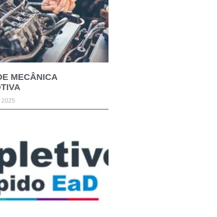
DE MECÂNICA
TIVA
e 2025