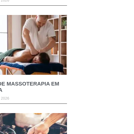
e 2026
DE MASSOTERAPIA EM
A
e 2026