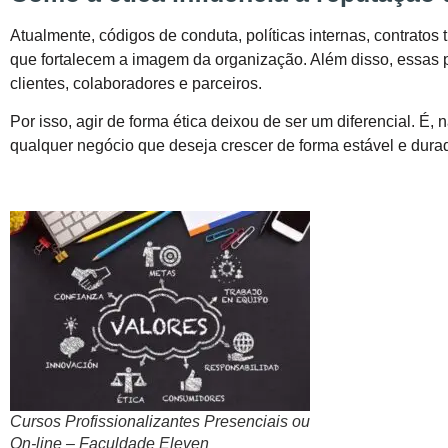
Atualmente, códigos de conduta, políticas internas, contratos
que fortalecem a imagem da organização. Além disso, essas 
clientes, colaboradores e parceiros.
Por isso, agir de forma ética deixou de ser um diferencial. É
qualquer negócio que deseja crescer de forma estável e dura
Cursos Profissionalizantes Presenciais ou
On-line – Faculdade Eleven