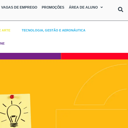
VAGAS DE EMPREGO
PROMOÇÕES
ÁREA DE ALUNO
E ARTE
TECNOLOGIA, GESTÃO E AERONÁUTICA
INE