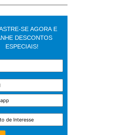
ASTRE-SE AGORA E
NHE DESCONTOS
ESPECIAIS!