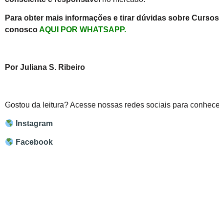
Para obter mais informações e tirar dúvidas sobre Cursos 
conosco
AQUI POR
WHATSAPP
.
Por Juliana S. Ribeiro
Gostou da leitura? Acesse nossas redes sociais para conhece
Instagram
Facebook