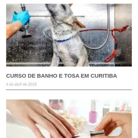
CURSO DE BANHO E TOSA EM CURITIBA
4 de abril de 2026