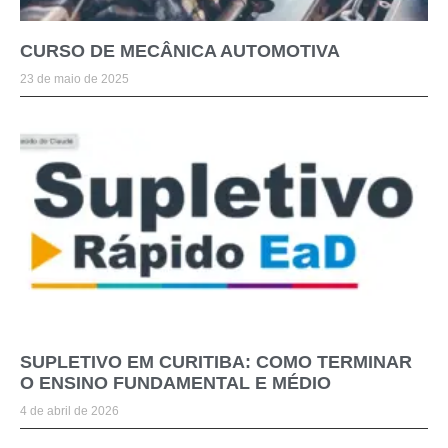
CURSO DE MECÂNICA AUTOMOTIVA
23 de maio de 2025
SUPLETIVO EM CURITIBA: COMO TERMINAR
O ENSINO FUNDAMENTAL E MÉDIO
4 de abril de 2026