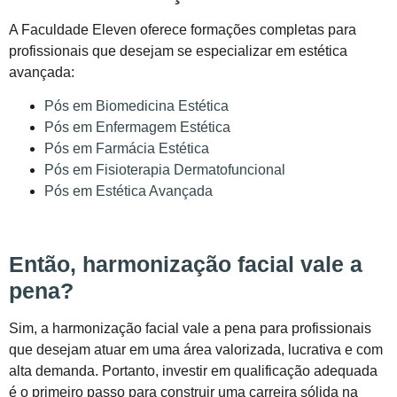
A Faculdade Eleven oferece formações completas para
profissionais que desejam se especializar em estética
avançada:
Pós em Biomedicina Estética
Pós em Enfermagem Estética
Pós em Farmácia Estética
Pós em Fisioterapia Dermatofuncional
Pós em Estética Avançada
Então, harmonização facial vale a
pena?
Sim, a harmonização facial vale a pena para profissionais
que desejam atuar em uma área valorizada, lucrativa e com
alta demanda. Portanto, investir em qualificação adequada
é o primeiro passo para construir uma carreira sólida na