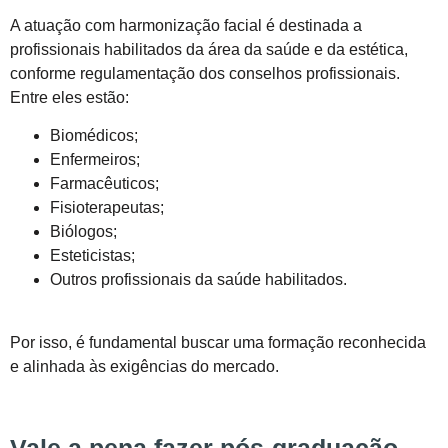
A atuação com harmonização facial é destinada a
profissionais habilitados da área da saúde e da estética,
conforme regulamentação dos conselhos profissionais.
Entre eles estão:
Biomédicos;
Enfermeiros;
Farmacêuticos;
Fisioterapeutas;
Biólogos;
Esteticistas;
Outros profissionais da saúde habilitados.
Por isso, é fundamental buscar uma formação reconhecida
e alinhada às exigências do mercado.