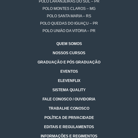
POLO LARANJEIRAS DO SUL – PR
POLO MONTES CLAROS – MG
POLO SANTA MARIA – RS
POLO QUEDAS DO IGUAÇU – PR
POLO UNIÃO DA VITÓRIA – PR
QUEM SOMOS
NOSSOS CURSOS
GRADUAÇÃO E PÓS GRADUAÇÃO
EVENTOS
ELEVENFLIX
SISTEMA QUALITY
FALE CONOSCO / OUVIDORIA
TRABALHE CONOSCO
POLÍTICA DE PRIVACIDADE
EDITAIS E REGULAMENTOS
INFORMAÇÕES E REGIMENTOS