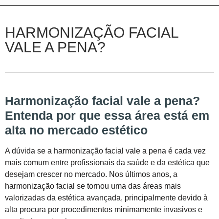
HARMONIZAÇÃO FACIAL
VALE A PENA?
Harmonização facial vale a pena?
Entenda por que essa área está em
alta no mercado estético
A dúvida se a harmonização facial vale a pena é cada vez
mais comum entre profissionais da saúde e da estética que
desejam crescer no mercado. Nos últimos anos, a
harmonização facial se tornou uma das áreas mais
valorizadas da estética avançada, principalmente devido à
alta procura por procedimentos minimamente invasivos e