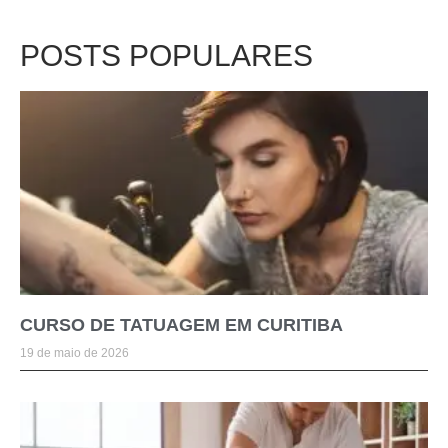
POSTS POPULARES
CURSO DE TATUAGEM EM CURITIBA
19 de maio de 2026