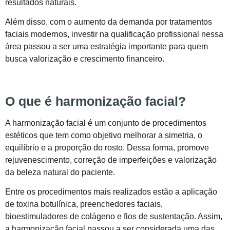
resultados naturais.
Além disso, com o aumento da demanda por tratamentos
faciais modernos, investir na qualificação profissional nessa
área passou a ser uma estratégia importante para quem
busca valorização e crescimento financeiro.
O que é harmonização facial?
A harmonização facial é um conjunto de procedimentos
estéticos que tem como objetivo melhorar a simetria, o
equilíbrio e a proporção do rosto. Dessa forma, promove
rejuvenescimento, correção de imperfeições e valorização
da beleza natural do paciente.
Entre os procedimentos mais realizados estão a aplicação
de toxina botulínica, preenchedores faciais,
bioestimuladores de colágeno e fios de sustentação. Assim,
a harmonização facial passou a ser considerada uma das