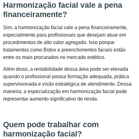
Harmonização facial vale a pena
financeiramente?
Sim, a harmonização facial vale a pena financeiramente,
especialmente para profissionais que desejam atuar em
procedimentos de alto valor agregado. Isso porque
tratamentos como Botox e preenchimentos faciais estão
entre os mais procurados no mercado estético.
Além disso, a rentabilidade dessa área pode ser elevada
quando o profissional possui formação adequada, prática
supervisionada e visão estratégica de atendimento. Dessa
maneira, a especialização em harmonização facial pode
representar aumento significativo de renda.
Quem pode trabalhar com
harmonização facial?