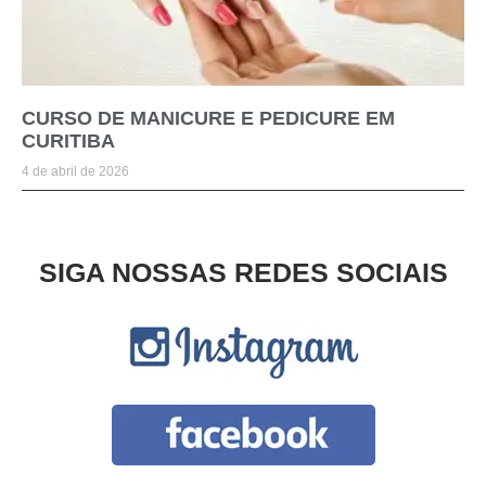
CURSO DE MANICURE E PEDICURE EM
CURITIBA
4 de abril de 2026
SIGA NOSSAS REDES SOCIAIS