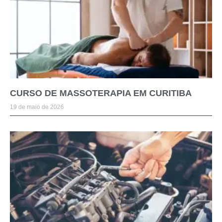
CURSO DE MASSOTERAPIA EM CURITIBA
19 de maio de 2026