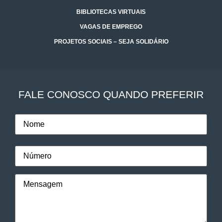
BIBLIOTECAS VIRTUAIS
VAGAS DE EMPREGO
PROJETOS SOCIAIS – SEJA SOLIDÁRIO
FALE CONOSCO QUANDO PREFERIR