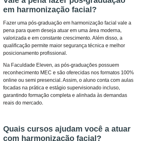
Vale a pena fazer pós-graduação
em harmonização facial?
Fazer uma pós-graduação em harmonização facial vale a
pena para quem deseja atuar em uma área moderna,
valorizada e em constante crescimento. Além disso, a
qualificação permite maior segurança técnica e melhor
posicionamento profissional.
Na Faculdade Eleven, as pós-graduações possuem
reconhecimento MEC e são oferecidas nos formatos 100%
online ou semi presencial. Assim, o aluno conta com aulas
focadas na prática e estágio supervisionado incluso,
garantindo formação completa e alinhada às demandas
reais do mercado.
Quais cursos ajudam você a atuar
com harmonização facial?