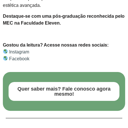
estética avançada.
Destaque-se com uma pós-graduação reconhecida pelo
MEC na Faculdade Eleven.
Gostou da leitura? Acesse nossas redes sociais:
Instagram
Facebook
Quer saber mais? Fale conosco agora
mesmo!