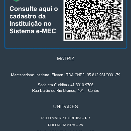
MATRIZ
Mantenedora: Instituto
.
Eleven LTDA CNPJ: 35.812.931/0001-79
Sede em Curitiba / 41 3010.9706
Rua Barão do Rio Branco, 404 – Centro
UNIDADES
POLO MATRIZ CURITIBA – PR
POLO ALTAMIRA – PA