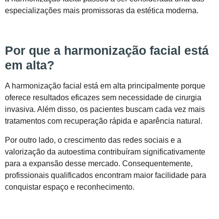
especializações mais promissoras da estética moderna.
Por que a harmonização facial está
em alta?
A harmonização facial está em alta principalmente porque
oferece resultados eficazes sem necessidade de cirurgia
invasiva. Além disso, os pacientes buscam cada vez mais
tratamentos com recuperação rápida e aparência natural.
Por outro lado, o crescimento das redes sociais e a
valorização da autoestima contribuíram significativamente
para a expansão desse mercado. Consequentemente,
profissionais qualificados encontram maior facilidade para
conquistar espaço e reconhecimento.