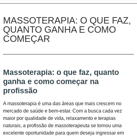
MASSOTERAPIA: O QUE FAZ,
QUANTO GANHA E COMO
COMEÇAR
Massoterapia: o que faz, quanto
ganha e como começar na
profissão
A massoterapia é uma das áreas que mais crescem no
mercado de saúde e bem-estar. Com a busca cada vez
maior por qualidade de vida, relaxamento e terapias
naturais, a profissão de massoterapeuta se tornou uma
excelente oportunidade para quem deseja ingressar em