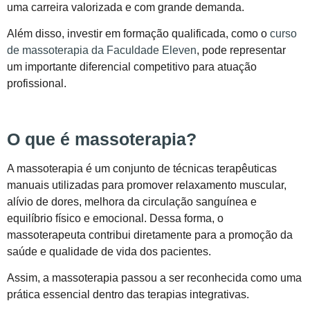
uma carreira valorizada e com grande demanda.
Além disso, investir em formação qualificada, como o
curso
de massoterapia da Faculdade Eleven
, pode representar
um importante diferencial competitivo para atuação
profissional.
O que é massoterapia?
A massoterapia é um conjunto de técnicas terapêuticas
manuais utilizadas para promover relaxamento muscular,
alívio de dores, melhora da circulação sanguínea e
equilíbrio físico e emocional. Dessa forma, o
massoterapeuta contribui diretamente para a promoção da
saúde e qualidade de vida dos pacientes.
Assim, a massoterapia passou a ser reconhecida como uma
prática essencial dentro das terapias integrativas.