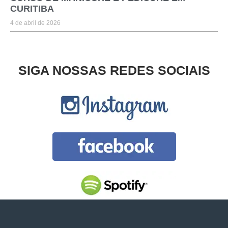
CURITIBA
4 de abril de 2026
SIGA NOSSAS REDES SOCIAIS