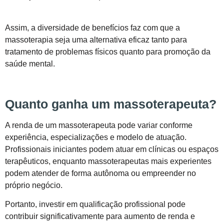
Assim, a diversidade de benefícios faz com que a
massoterapia seja uma alternativa eficaz tanto para
tratamento de problemas físicos quanto para promoção da
saúde mental.
Quanto ganha um massoterapeuta?
A renda de um massoterapeuta pode variar conforme
experiência, especializações e modelo de atuação.
Profissionais iniciantes podem atuar em clínicas ou espaços
terapêuticos, enquanto massoterapeutas mais experientes
podem atender de forma autônoma ou empreender no
próprio negócio.
Portanto, investir em qualificação profissional pode
contribuir significativamente para aumento de renda e