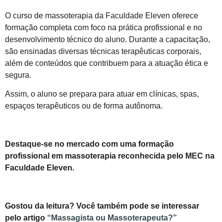
O curso de massoterapia da Faculdade Eleven oferece
formação completa com foco na prática profissional e no
desenvolvimento técnico do aluno. Durante a capacitação,
são ensinadas diversas técnicas terapêuticas corporais,
além de conteúdos que contribuem para a atuação ética e
segura.
Assim, o aluno se prepara para atuar em clínicas, spas,
espaços terapêuticos ou de forma autônoma.
Destaque-se no mercado com uma formação
profissional em massoterapia reconhecida pelo MEC na
Faculdade Eleven.
Gostou da leitura? Você também pode se interessar
pelo artigo
“Massagista ou Massoterapeuta?”