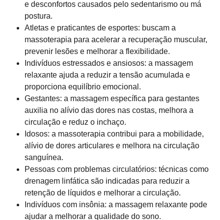
e desconfortos causados pelo sedentarismo ou má
postura.
Atletas e praticantes de esportes: buscam a
massoterapia para acelerar a recuperação muscular,
prevenir lesões e melhorar a flexibilidade.
Indivíduos estressados e ansiosos: a massagem
relaxante ajuda a reduzir a tensão acumulada e
proporciona equilíbrio emocional.
Gestantes: a massagem específica para gestantes
auxilia no alívio das dores nas costas, melhora a
circulação e reduz o inchaço.
Idosos: a massoterapia contribui para a mobilidade,
alívio de dores articulares e melhora na circulação
sanguínea.
Pessoas com problemas circulatórios: técnicas como
drenagem linfática são indicadas para reduzir a
retenção de líquidos e melhorar a circulação.
Indivíduos com insônia: a massagem relaxante pode
ajudar a melhorar a qualidade do sono.