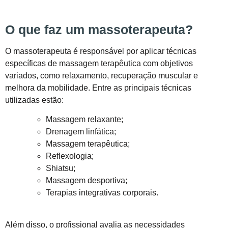
O que faz um massoterapeuta?
O massoterapeuta é responsável por aplicar técnicas
específicas de massagem terapêutica com objetivos
variados, como relaxamento, recuperação muscular e
melhora da mobilidade. Entre as principais técnicas
utilizadas estão:
Massagem relaxante;
Drenagem linfática;
Massagem terapêutica;
Reflexologia;
Shiatsu;
Massagem desportiva;
Terapias integrativas corporais.
Além disso, o profissional avalia as necessidades