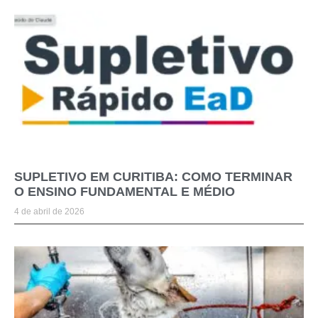
SUPLETIVO EM CURITIBA: COMO TERMINAR
O ENSINO FUNDAMENTAL E MÉDIO
4 de abril de 2026