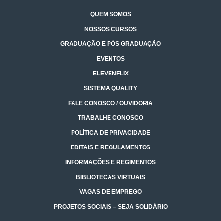
QUEM SOMOS
NOSSOS CURSOS
GRADUAÇÃO E PÓS GRADUAÇÃO
EVENTOS
ELEVENFLIX
SISTEMA QUALITY
FALE CONOSCO / OUVIDORIA
TRABALHE CONOSCO
POLÍTICA DE PRIVACIDADE
EDITAIS E REGULAMENTOS
INFORMAÇÕES E REGIMENTOS
BIBLIOTECAS VIRTUAIS
VAGAS DE EMPREGO
PROJETOS SOCIAIS – SEJA SOLIDÁRIO