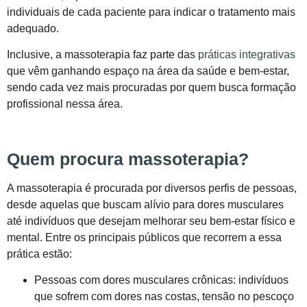
individuais de cada paciente para indicar o tratamento mais
adequado.
Inclusive, a massoterapia faz parte das
práticas integrativas
que vêm ganhando espaço na área da saúde e bem-estar,
sendo cada vez mais procuradas por quem busca formação
profissional nessa área.
Quem procura massoterapia?
A massoterapia é procurada por diversos perfis de pessoas,
desde aquelas que buscam alívio para dores musculares
até indivíduos que desejam melhorar seu bem-estar físico e
mental. Entre os principais públicos que recorrem a essa
prática estão:
Pessoas com dores musculares crônicas: indivíduos
que sofrem com dores nas costas, tensão no pescoço