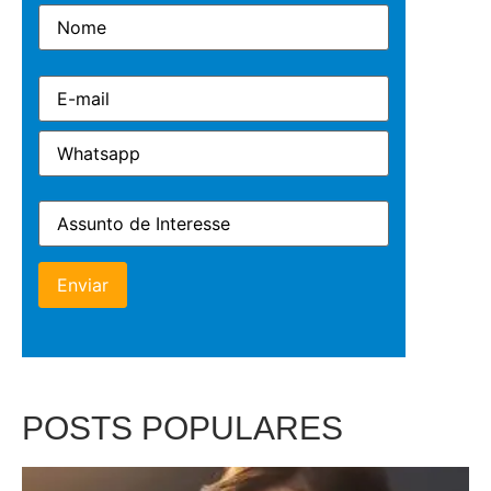
POSTS POPULARES