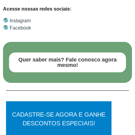
Acesse nossas redes sociais:
Instagram
Facebook
Quer saber mais? Fale conosco agora
mesmo!
CADASTRE-SE AGORA E GANHE
DESCONTOS ESPECIAIS!