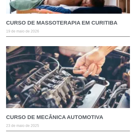
CURSO DE MASSOTERAPIA EM CURITIBA
19 de maio de 2026
CURSO DE MECÂNICA AUTOMOTIVA
23 de maio de 2025