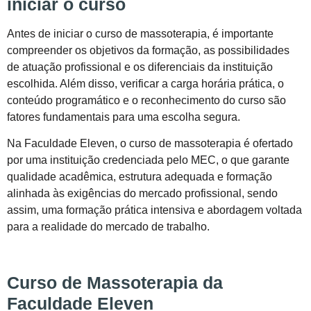
iniciar o curso
Antes de iniciar o curso de massoterapia, é importante
compreender os objetivos da formação, as possibilidades
de atuação profissional e os diferenciais da instituição
escolhida. Além disso, verificar a carga horária prática, o
conteúdo programático e o reconhecimento do curso são
fatores fundamentais para uma escolha segura.
Na Faculdade Eleven, o curso de massoterapia é ofertado
por uma instituição credenciada pelo MEC, o que garante
qualidade acadêmica, estrutura adequada e formação
alinhada às exigências do mercado profissional, sendo
assim, uma formação prática intensiva e abordagem voltada
para a realidade do mercado de trabalho.
Curso de Massoterapia da
Faculdade Eleven