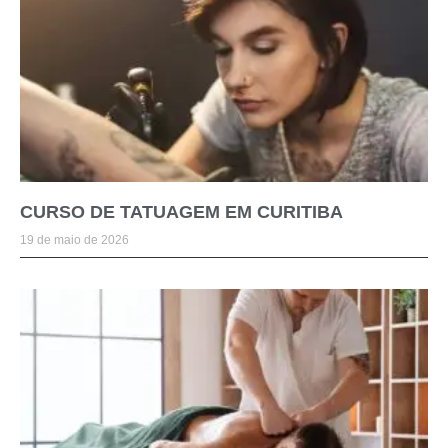
CURSO DE TATUAGEM EM CURITIBA
19 de maio de 2026