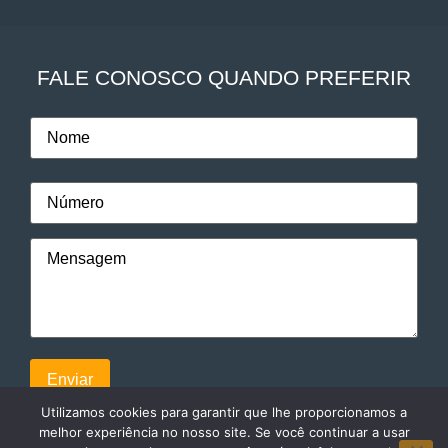
FALE CONOSCO QUANDO PREFERIR
Utilizamos cookies para garantir que lhe proporcionamos a
melhor experiência no nosso site. Se você continuar a usar