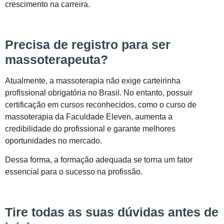
crescimento na carreira.
Precisa de registro para ser
massoterapeuta?
Atualmente, a massoterapia não exige carteirinha
profissional obrigatória no Brasil. No entanto, possuir
certificação em cursos reconhecidos, como o curso de
massoterapia da Faculdade Eleven, aumenta a
credibilidade do profissional e garante melhores
oportunidades no mercado.
Dessa forma, a formação adequada se torna um fator
essencial para o sucesso na profissão.
Tire todas as suas dúvidas antes de