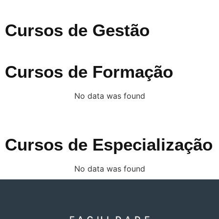
Cursos de Gestão
Cursos de Formação
No data was found
Cursos de Especialização
No data was found