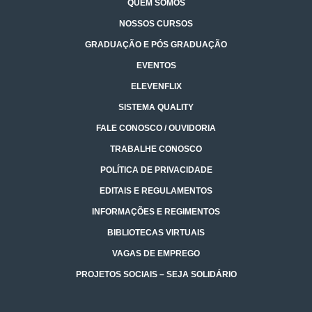
QUEM SOMOS
NOSSOS CURSOS
GRADUAÇÃO E PÓS GRADUAÇÃO
EVENTOS
ELEVENFLIX
SISTEMA QUALITY
FALE CONOSCO / OUVIDORIA
TRABALHE CONOSCO
POLÍTICA DE PRIVACIDADE
EDITAIS E REGULAMENTOS
INFORMAÇÕES E REGIMENTOS
BIBLIOTECAS VIRTUAIS
VAGAS DE EMPREGO
PROJETOS SOCIAIS – SEJA SOLIDÁRIO