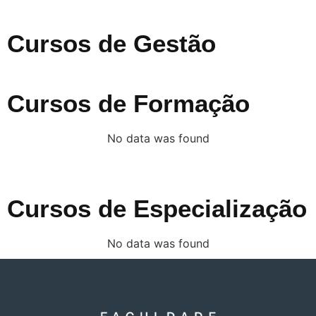
Cursos de Gestão
Cursos de Formação
No data was found
Cursos de Especialização
No data was found