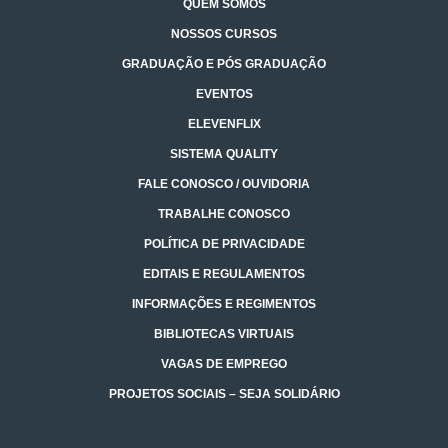
QUEM SOMOS
NOSSOS CURSOS
GRADUAÇÃO E PÓS GRADUAÇÃO
EVENTOS
ELEVENFLIX
SISTEMA QUALITY
FALE CONOSCO / OUVIDORIA
TRABALHE CONOSCO
POLÍTICA DE PRIVACIDADE
EDITAIS E REGULAMENTOS
INFORMAÇÕES E REGIMENTOS
BIBLIOTECAS VIRTUAIS
VAGAS DE EMPREGO
PROJETOS SOCIAIS – SEJA SOLIDÁRIO