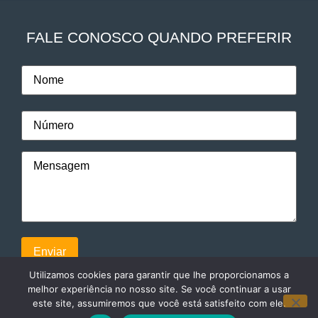
FALE CONOSCO QUANDO PREFERIR
Utilizamos cookies para garantir que lhe proporcionamos a
melhor experiência no nosso site. Se você continuar a usar
este site, assumiremos que você está satisfeito com ele.