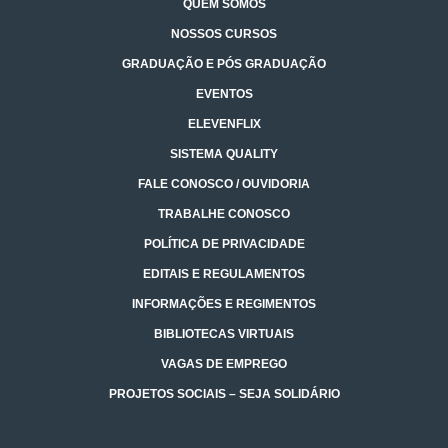
QUEM SOMOS
NOSSOS CURSOS
GRADUAÇÃO E PÓS GRADUAÇÃO
EVENTOS
ELEVENFLIX
SISTEMA QUALITY
FALE CONOSCO / OUVIDORIA
TRABALHE CONOSCO
POLÍTICA DE PRIVACIDADE
EDITAIS E REGULAMENTOS
INFORMAÇÕES E REGIMENTOS
BIBLIOTECAS VIRTUAIS
VAGAS DE EMPREGO
PROJETOS SOCIAIS – SEJA SOLIDÁRIO