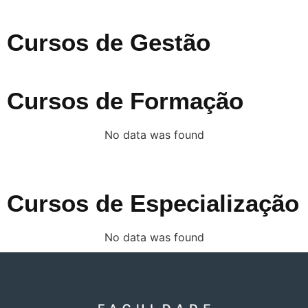
Cursos de Gestão
Cursos de Formação
No data was found
Cursos de Especialização
No data was found