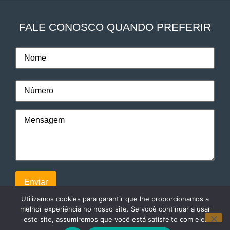
FALE CONOSCO QUANDO PREFERIR
Utilizamos cookies para garantir que lhe proporcionamos a
melhor experiência no nosso site. Se você continuar a usar
este site, assumiremos que você está satisfeito com ele.