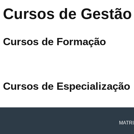
Cursos de Gestão
Cursos de Formação
Cursos de Especialização
MATRI