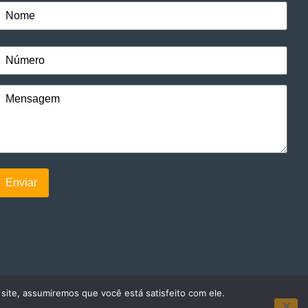
 site, assumiremos que você está satisfeito com ele.