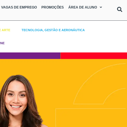
VAGAS DE EMPREGO
PROMOÇÕES
ÁREA DE ALUNO
E ARTE
TECNOLOGIA, GESTÃO E AERONÁUTICA
INE