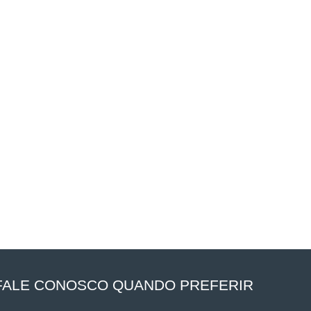
FALE CONOSCO QUANDO PREFERIR