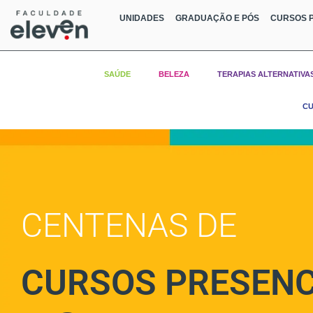
UNIDADES
GRADUAÇÃO E PÓS
CURSOS P
SAÚDE
BELEZA
TERAPIAS ALTERNATIVA
CU
CENTENAS DE
CURSOS PRESENC