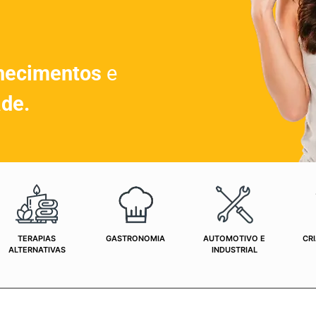
hecimentos
e
ade.
TERAPIAS
GASTRONOMIA
AUTOMOTIVO E
CRI
ALTERNATIVAS
INDUSTRIAL