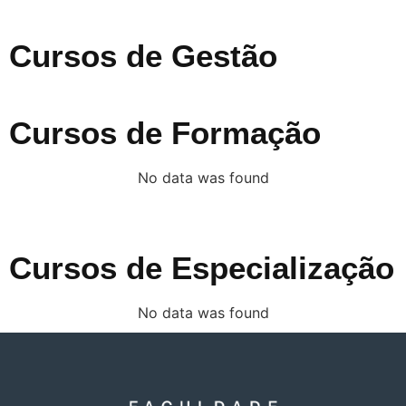
Cursos de Gestão
Cursos de Formação
No data was found
Cursos de Especialização
No data was found