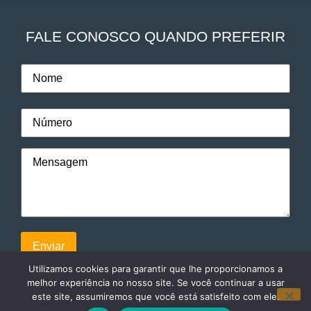
FALE CONOSCO QUANDO PREFERIR
Utilizamos cookies para garantir que lhe proporcionamos a
melhor experiência no nosso site. Se você continuar a usar
este site, assumiremos que você está satisfeito com ele.