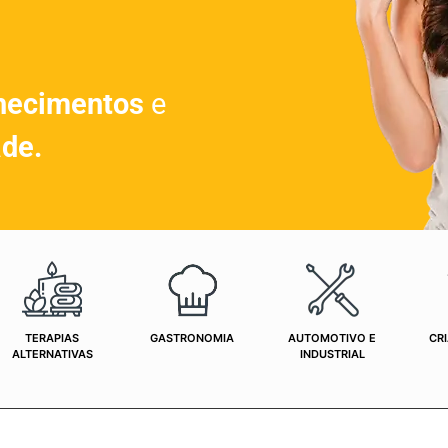
hecimentos
e
ade.
TERAPIAS
GASTRONOMIA
AUTOMOTIVO E
CRI
ALTERNATIVAS
INDUSTRIAL