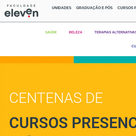
UNIDADES
GRADUAÇÃO E PÓS
CURSOS P
SAÚDE
BELEZA
TERAPIAS ALTERNATIVA
CU
CENTENAS DE
CURSOS PRESENC