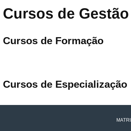
Cursos de Gestão
Cursos de Formação
Cursos de Especialização
MATRI