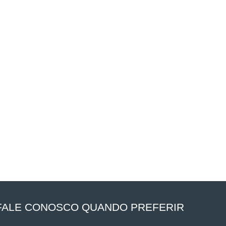
FALE CONOSCO QUANDO PREFERIR