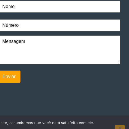
 site, assumiremos que você está satisfeito com ele.