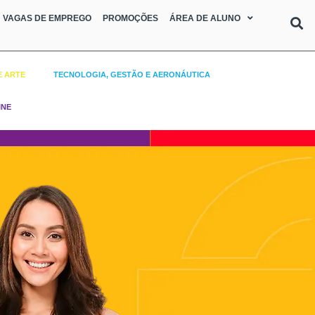
VAGAS DE EMPREGO
PROMOÇÕES
ÁREA DE ALUNO
E ARTE
TECNOLOGIA, GESTÃO E AERONÁUTICA
INE