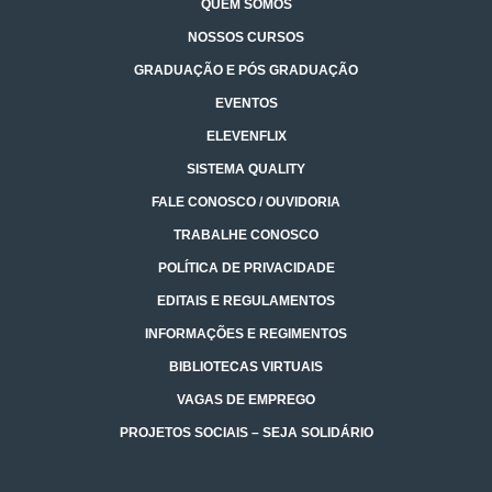
QUEM SOMOS
NOSSOS CURSOS
GRADUAÇÃO E PÓS GRADUAÇÃO
EVENTOS
ELEVENFLIX
SISTEMA QUALITY
FALE CONOSCO / OUVIDORIA
TRABALHE CONOSCO
POLÍTICA DE PRIVACIDADE
EDITAIS E REGULAMENTOS
INFORMAÇÕES E REGIMENTOS
BIBLIOTECAS VIRTUAIS
VAGAS DE EMPREGO
PROJETOS SOCIAIS – SEJA SOLIDÁRIO