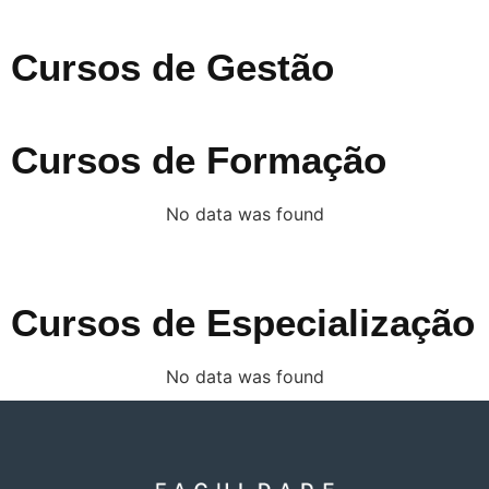
Cursos de Gestão
Cursos de Formação
No data was found
Cursos de Especialização
No data was found