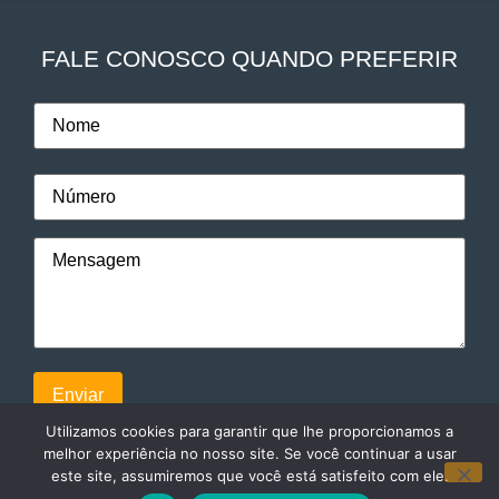
FALE CONOSCO QUANDO PREFERIR
Utilizamos cookies para garantir que lhe proporcionamos a
melhor experiência no nosso site. Se você continuar a usar
este site, assumiremos que você está satisfeito com ele.