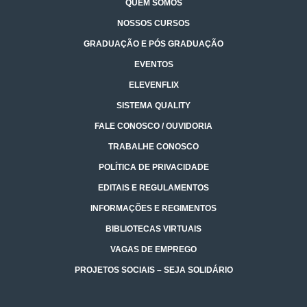
QUEM SOMOS
NOSSOS CURSOS
GRADUAÇÃO E PÓS GRADUAÇÃO
EVENTOS
ELEVENFLIX
SISTEMA QUALITY
FALE CONOSCO / OUVIDORIA
TRABALHE CONOSCO
POLÍTICA DE PRIVACIDADE
EDITAIS E REGULAMENTOS
INFORMAÇÕES E REGIMENTOS
BIBLIOTECAS VIRTUAIS
VAGAS DE EMPREGO
PROJETOS SOCIAIS – SEJA SOLIDÁRIO