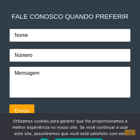
FALE CONOSCO QUANDO PREFERIR
Utilizamos cookies para garantir que lhe proporcionamos a
melhor experiência no nosso site. Se você continuar a usar
este site, assumiremos que você está satisfeito com ele.