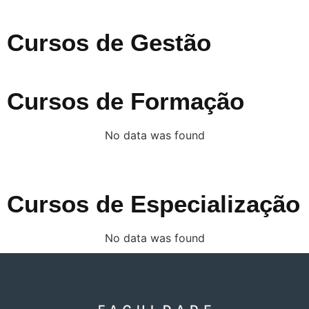
Cursos de Gestão
Cursos de Formação
No data was found
Cursos de Especialização
No data was found