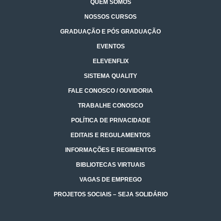
QUEM SOMOS
NOSSOS CURSOS
GRADUAÇÃO E PÓS GRADUAÇÃO
EVENTOS
ELEVENFLIX
SISTEMA QUALITY
FALE CONOSCO / OUVIDORIA
TRABALHE CONOSCO
POLÍTICA DE PRIVACIDADE
EDITAIS E REGULAMENTOS
INFORMAÇÕES E REGIMENTOS
BIBLIOTECAS VIRTUAIS
VAGAS DE EMPREGO
PROJETOS SOCIAIS – SEJA SOLIDÁRIO