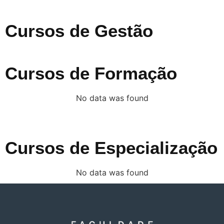
Cursos de Gestão
Cursos de Formação
No data was found
Cursos de Especialização
No data was found