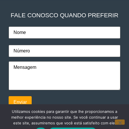
FALE CONOSCO QUANDO PREFERIR
Utilizamos cookies para garantir que lhe proporcionamos a
melhor experiência no nosso site. Se você continuar a usar
este site, assumiremos que você está satisfeito com ele.