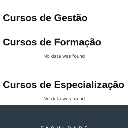
Cursos de Gestão
Cursos de Formação
No data was found
Cursos de Especialização
No data was found