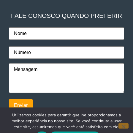
FALE CONOSCO QUANDO PREFERIR
Utilizamos cookies para garantir que lhe proporcionamos a
melhor experiência no nosso site. Se você continuar a usar
este site, assumiremos que você está satisfeito com ele.