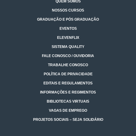
QUEM SOMOS
NOSSOS CURSOS
GRADUAÇÃO E PÓS GRADUAÇÃO
EVENTOS
ELEVENFLIX
SISTEMA QUALITY
FALE CONOSCO / OUVIDORIA
TRABALHE CONOSCO
POLÍTICA DE PRIVACIDADE
EDITAIS E REGULAMENTOS
INFORMAÇÕES E REGIMENTOS
BIBLIOTECAS VIRTUAIS
VAGAS DE EMPREGO
PROJETOS SOCIAIS – SEJA SOLIDÁRIO