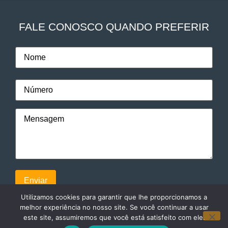
FALE CONOSCO QUANDO PREFERIR
Utilizamos cookies para garantir que lhe proporcionamos a
melhor experiência no nosso site. Se você continuar a usar
este site, assumiremos que você está satisfeito com ele.