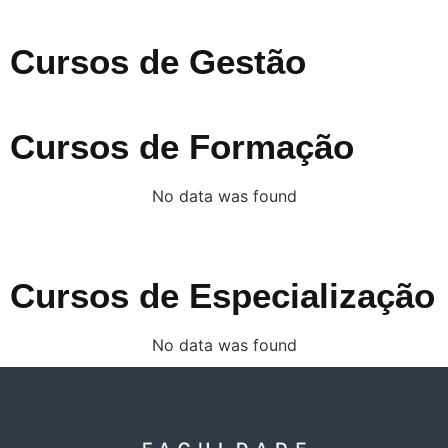
Cursos de Gestão
Cursos de Formação
No data was found
Cursos de Especialização
No data was found