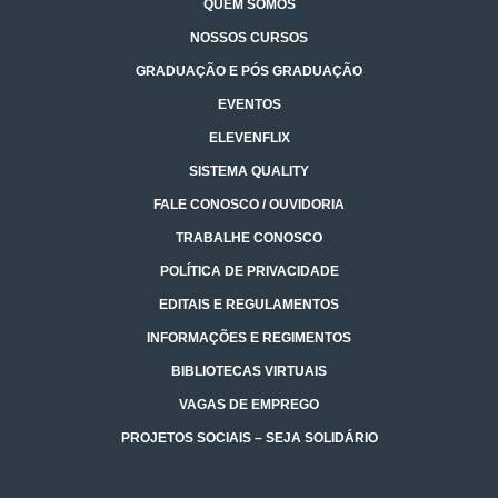
QUEM SOMOS
NOSSOS CURSOS
GRADUAÇÃO E PÓS GRADUAÇÃO
EVENTOS
ELEVENFLIX
SISTEMA QUALITY
FALE CONOSCO / OUVIDORIA
TRABALHE CONOSCO
POLÍTICA DE PRIVACIDADE
EDITAIS E REGULAMENTOS
INFORMAÇÕES E REGIMENTOS
BIBLIOTECAS VIRTUAIS
VAGAS DE EMPREGO
PROJETOS SOCIAIS – SEJA SOLIDÁRIO