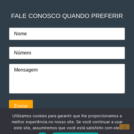
FALE CONOSCO QUANDO PREFERIR
Utilizamos cookies para garantir que lhe proporcionamos a
melhor experiência no nosso site. Se você continuar a usar
este site, assumiremos que você está satisfeito com ele.