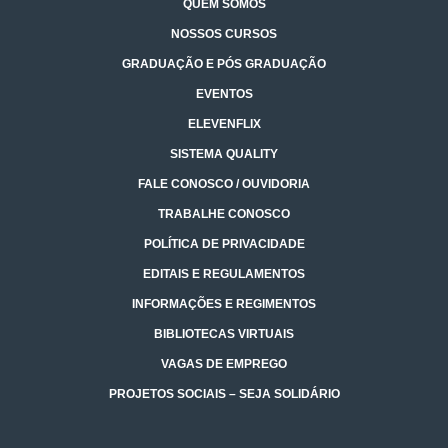
QUEM SOMOS
NOSSOS CURSOS
GRADUAÇÃO E PÓS GRADUAÇÃO
EVENTOS
ELEVENFLIX
SISTEMA QUALITY
FALE CONOSCO / OUVIDORIA
TRABALHE CONOSCO
POLÍTICA DE PRIVACIDADE
EDITAIS E REGULAMENTOS
INFORMAÇÕES E REGIMENTOS
BIBLIOTECAS VIRTUAIS
VAGAS DE EMPREGO
PROJETOS SOCIAIS – SEJA SOLIDÁRIO