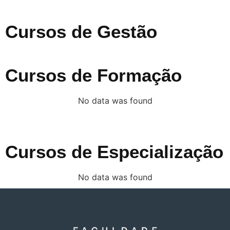
Cursos de Gestão
Cursos de Formação
No data was found
Cursos de Especialização
No data was found