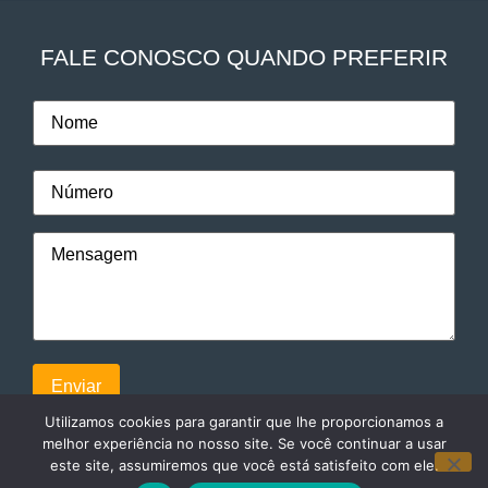
FALE CONOSCO QUANDO PREFERIR
Utilizamos cookies para garantir que lhe proporcionamos a
melhor experiência no nosso site. Se você continuar a usar
este site, assumiremos que você está satisfeito com ele.