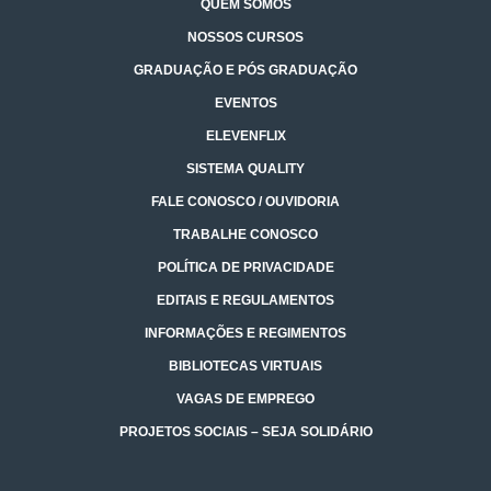
QUEM SOMOS
NOSSOS CURSOS
GRADUAÇÃO E PÓS GRADUAÇÃO
EVENTOS
ELEVENFLIX
SISTEMA QUALITY
FALE CONOSCO / OUVIDORIA
TRABALHE CONOSCO
POLÍTICA DE PRIVACIDADE
EDITAIS E REGULAMENTOS
INFORMAÇÕES E REGIMENTOS
BIBLIOTECAS VIRTUAIS
VAGAS DE EMPREGO
PROJETOS SOCIAIS – SEJA SOLIDÁRIO