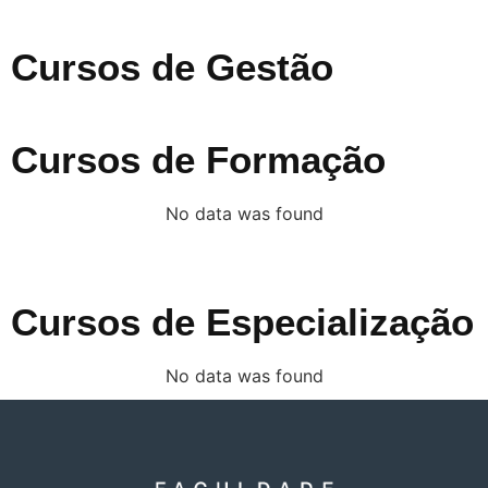
Cursos de Gestão
Cursos de Formação
No data was found
Cursos de Especialização
No data was found