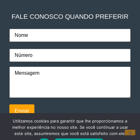
FALE CONOSCO QUANDO PREFERIR
Utilizamos cookies para garantir que lhe proporcionamos a
melhor experiência no nosso site. Se você continuar a usar
este site, assumiremos que você está satisfeito com ele.