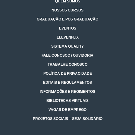
QUEM SOMOS
NOSSOS CURSOS
GRADUAÇÃO E PÓS GRADUAÇÃO
EVENTOS
ELEVENFLIX
SISTEMA QUALITY
FALE CONOSCO / OUVIDORIA
TRABALHE CONOSCO
POLÍTICA DE PRIVACIDADE
EDITAIS E REGULAMENTOS
INFORMAÇÕES E REGIMENTOS
BIBLIOTECAS VIRTUAIS
VAGAS DE EMPREGO
PROJETOS SOCIAIS – SEJA SOLIDÁRIO