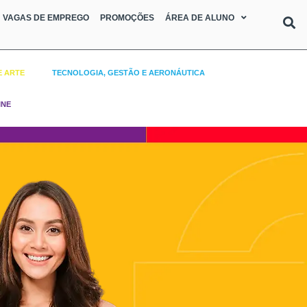
VAGAS DE EMPREGO
PROMOÇÕES
ÁREA DE ALUNO
E ARTE
TECNOLOGIA, GESTÃO E AERONÁUTICA
INE