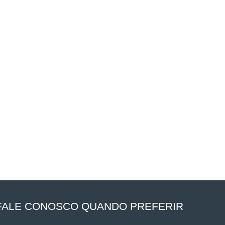
FALE CONOSCO QUANDO PREFERIR