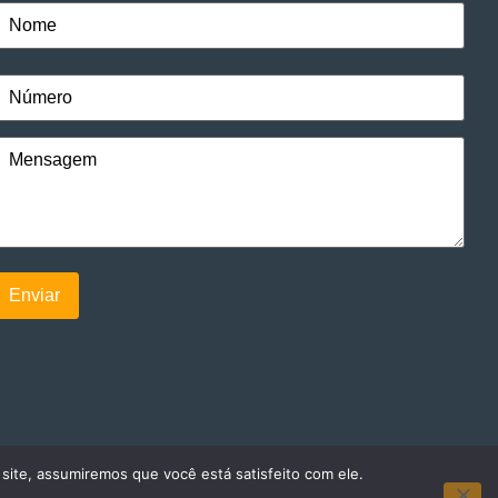
 site, assumiremos que você está satisfeito com ele.