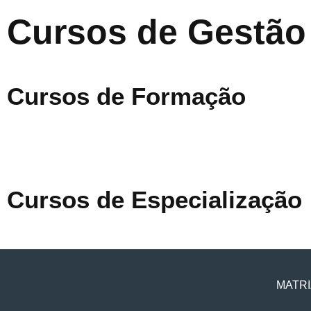
Cursos de Gestão
Cursos de Formação
Cursos de Especialização
MATRI