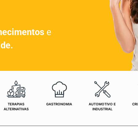
hecimentos
e
ade.
TERAPIAS
GASTRONOMIA
AUTOMOTIVO E
CRI
ALTERNATIVAS
INDUSTRIAL