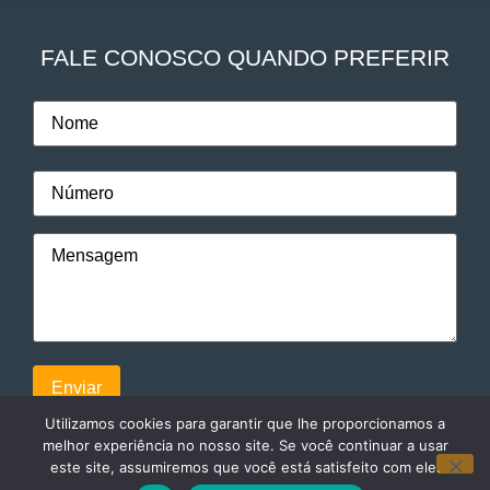
FALE CONOSCO QUANDO PREFERIR
Utilizamos cookies para garantir que lhe proporcionamos a
melhor experiência no nosso site. Se você continuar a usar
este site, assumiremos que você está satisfeito com ele.