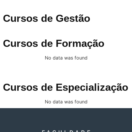
Cursos de Gestão
Cursos de Formação
No data was found
Cursos de Especialização
No data was found