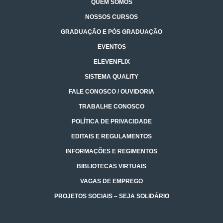
QUEM SOMOS
NOSSOS CURSOS
GRADUAÇÃO E PÓS GRADUAÇÃO
EVENTOS
ELEVENFLIX
SISTEMA QUALITY
FALE CONOSCO / OUVIDORIA
TRABALHE CONOSCO
POLÍTICA DE PRIVACIDADE
EDITAIS E REGULAMENTOS
INFORMAÇÕES E REGIMENTOS
BIBLIOTECAS VIRTUAIS
VAGAS DE EMPREGO
PROJETOS SOCIAIS – SEJA SOLIDÁRIO