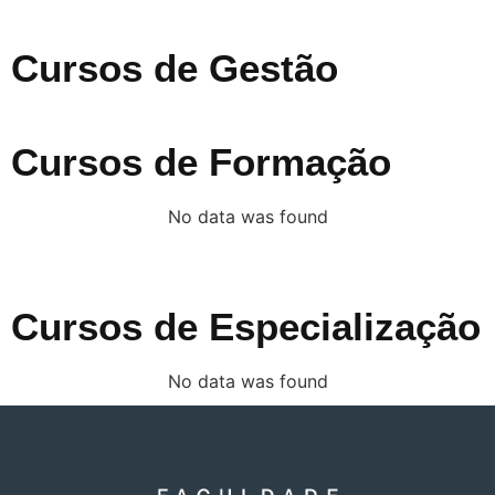
Cursos de Gestão
Cursos de Formação
No data was found
Cursos de Especialização
No data was found