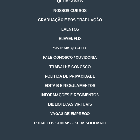
QUEM SOMOS
NOSSOS CURSOS
GRADUAÇÃO E PÓS GRADUAÇÃO
EVENTOS
ELEVENFLIX
SISTEMA QUALITY
FALE CONOSCO / OUVIDORIA
TRABALHE CONOSCO
POLÍTICA DE PRIVACIDADE
EDITAIS E REGULAMENTOS
INFORMAÇÕES E REGIMENTOS
BIBLIOTECAS VIRTUAIS
VAGAS DE EMPREGO
PROJETOS SOCIAIS – SEJA SOLIDÁRIO