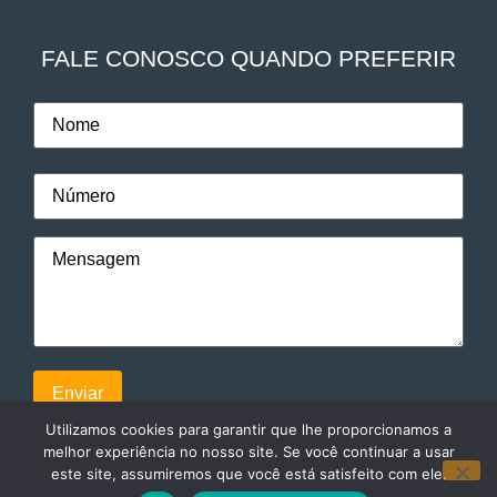
FALE CONOSCO QUANDO PREFERIR
Utilizamos cookies para garantir que lhe proporcionamos a
melhor experiência no nosso site. Se você continuar a usar
este site, assumiremos que você está satisfeito com ele.