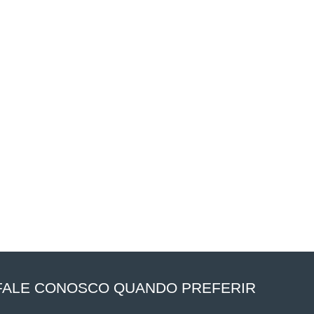
FALE CONOSCO QUANDO PREFERIR