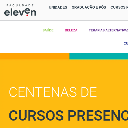
UNIDADES
GRADUAÇÃO E PÓS
CURSOS P
SAÚDE
BELEZA
TERAPIAS ALTERNATIVA
CU
CENTENAS DE
CURSOS PRESENC