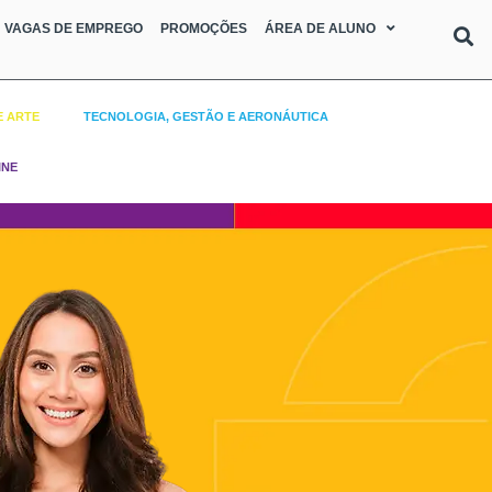
VAGAS DE EMPREGO
PROMOÇÕES
ÁREA DE ALUNO
E ARTE
TECNOLOGIA, GESTÃO E AERONÁUTICA
INE