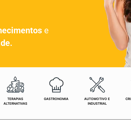
hecimentos
e
ade.
TERAPIAS
GASTRONOMIA
AUTOMOTIVO E
CRI
ALTERNATIVAS
INDUSTRIAL