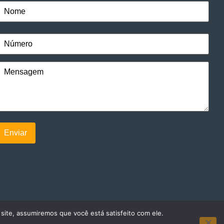
 site, assumiremos que você está satisfeito com ele.