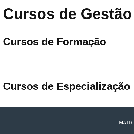
Cursos de Gestão
Cursos de Formação
Cursos de Especialização
MATRI