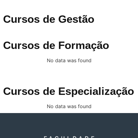
Cursos de Gestão
Cursos de Formação
No data was found
Cursos de Especialização
No data was found