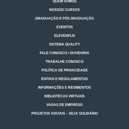
QUEM SOMOS
NOSSOS CURSOS
GRADUAÇÃO E PÓS GRADUAÇÃO
EVENTOS
ELEVENFLIX
SISTEMA QUALITY
FALE CONOSCO / OUVIDORIA
TRABALHE CONOSCO
POLÍTICA DE PRIVACIDADE
EDITAIS E REGULAMENTOS
INFORMAÇÕES E REGIMENTOS
BIBLIOTECAS VIRTUAIS
VAGAS DE EMPREGO
PROJETOS SOCIAIS – SEJA SOLIDÁRIO