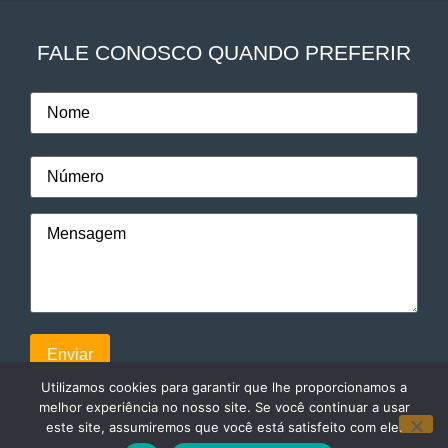
FALE CONOSCO QUANDO PREFERIR
Utilizamos cookies para garantir que lhe proporcionamos a
melhor experiência no nosso site. Se você continuar a usar
este site, assumiremos que você está satisfeito com ele.