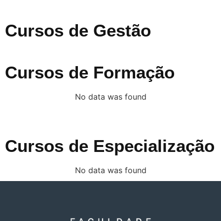
Cursos de Gestão
Cursos de Formação
No data was found
Cursos de Especialização
No data was found