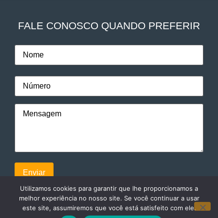
FALE CONOSCO QUANDO PREFERIR
Utilizamos cookies para garantir que lhe proporcionamos a
melhor experiência no nosso site. Se você continuar a usar
este site, assumiremos que você está satisfeito com ele.