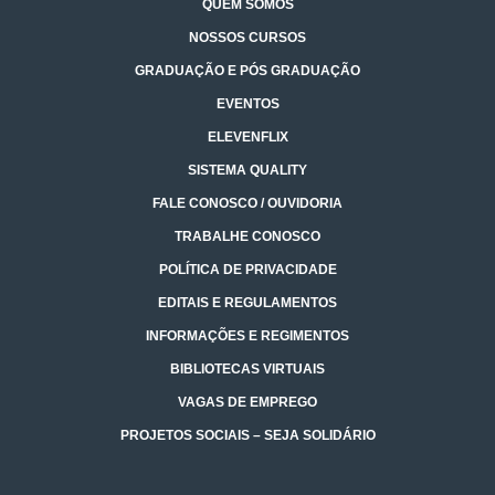
QUEM SOMOS
NOSSOS CURSOS
GRADUAÇÃO E PÓS GRADUAÇÃO
EVENTOS
ELEVENFLIX
SISTEMA QUALITY
FALE CONOSCO / OUVIDORIA
TRABALHE CONOSCO
POLÍTICA DE PRIVACIDADE
EDITAIS E REGULAMENTOS
INFORMAÇÕES E REGIMENTOS
BIBLIOTECAS VIRTUAIS
VAGAS DE EMPREGO
PROJETOS SOCIAIS – SEJA SOLIDÁRIO