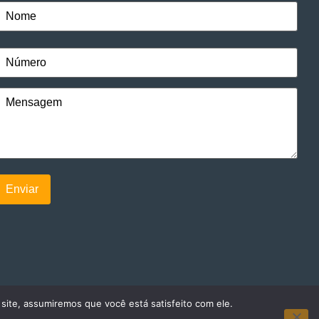
 site, assumiremos que você está satisfeito com ele.