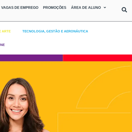
VAGAS DE EMPREGO
PROMOÇÕES
ÁREA DE ALUNO
E ARTE
TECNOLOGIA, GESTÃO E AERONÁUTICA
INE