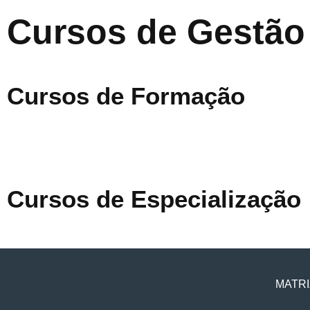
Cursos de Gestão
Cursos de Formação
Cursos de Especialização
MATRI