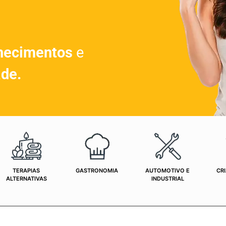
hecimentos
e
ade.
TERAPIAS
GASTRONOMIA
AUTOMOTIVO E
CRI
ALTERNATIVAS
INDUSTRIAL