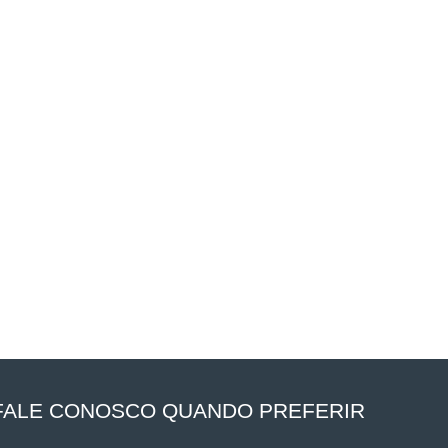
FALE CONOSCO QUANDO PREFERIR