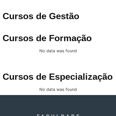
Cursos de Gestão
Cursos de Formação
No data was found
Cursos de Especialização
No data was found