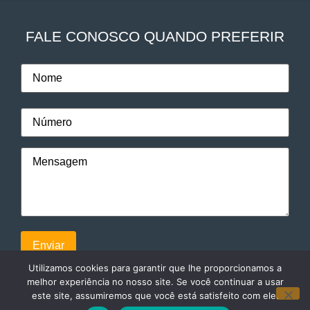
FALE CONOSCO QUANDO PREFERIR
Utilizamos cookies para garantir que lhe proporcionamos a
melhor experiência no nosso site. Se você continuar a usar
este site, assumiremos que você está satisfeito com ele.