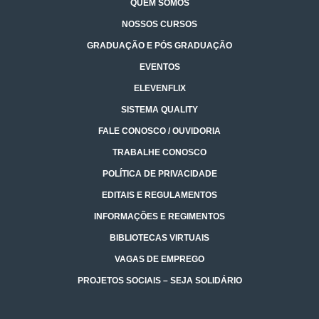
QUEM SOMOS
NOSSOS CURSOS
GRADUAÇÃO E PÓS GRADUAÇÃO
EVENTOS
ELEVENFLIX
SISTEMA QUALITY
FALE CONOSCO / OUVIDORIA
TRABALHE CONOSCO
POLÍTICA DE PRIVACIDADE
EDITAIS E REGULAMENTOS
INFORMAÇÕES E REGIMENTOS
BIBLIOTECAS VIRTUAIS
VAGAS DE EMPREGO
PROJETOS SOCIAIS – SEJA SOLIDÁRIO