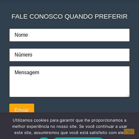
FALE CONOSCO QUANDO PREFERIR
Utilizamos cookies para garantir que lhe proporcionamos a
melhor experiência no nosso site. Se você continuar a usar
este site, assumiremos que você está satisfeito com ele.