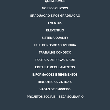
QUEM SOMOS
NOSSOS CURSOS
GRADUAÇÃO E PÓS GRADUAÇÃO
EVENTOS
ELEVENFLIX
SISTEMA QUALITY
FALE CONOSCO / OUVIDORIA
TRABALHE CONOSCO
POLÍTICA DE PRIVACIDADE
EDITAIS E REGULAMENTOS
INFORMAÇÕES E REGIMENTOS
BIBLIOTECAS VIRTUAIS
VAGAS DE EMPREGO
PROJETOS SOCIAIS – SEJA SOLIDÁRIO