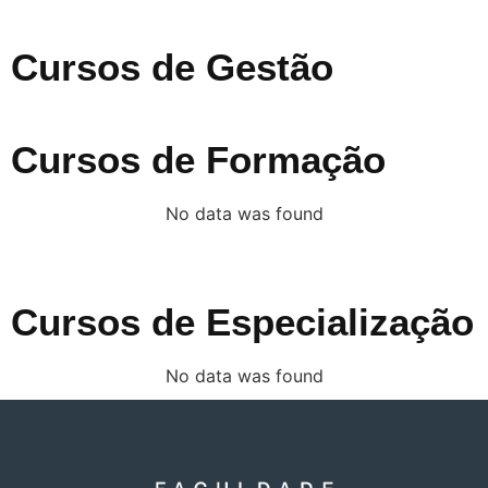
Cursos de Gestão
Cursos de Formação
No data was found
Cursos de Especialização
No data was found