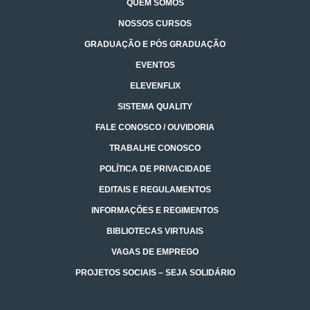
QUEM SOMOS
NOSSOS CURSOS
GRADUAÇÃO E PÓS GRADUAÇÃO
EVENTOS
ELEVENFLIX
SISTEMA QUALITY
FALE CONOSCO / OUVIDORIA
TRABALHE CONOSCO
POLÍTICA DE PRIVACIDADE
EDITAIS E REGULAMENTOS
INFORMAÇÕES E REGIMENTOS
BIBLIOTECAS VIRTUAIS
VAGAS DE EMPREGO
PROJETOS SOCIAIS – SEJA SOLIDÁRIO