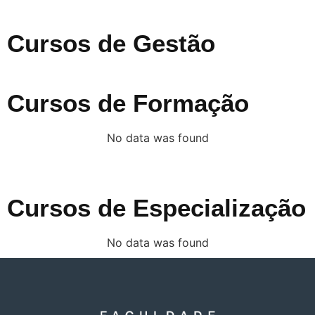
Cursos de Gestão
Cursos de Formação
No data was found
Cursos de Especialização
No data was found