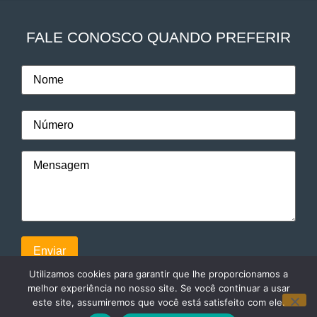
FALE CONOSCO QUANDO PREFERIR
Utilizamos cookies para garantir que lhe proporcionamos a
melhor experiência no nosso site. Se você continuar a usar
este site, assumiremos que você está satisfeito com ele.