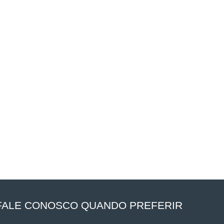
FALE CONOSCO QUANDO PREFERIR