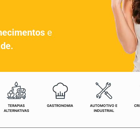
hecimentos
e
ade.
TERAPIAS
GASTRONOMIA
AUTOMOTIVO E
CRI
ALTERNATIVAS
INDUSTRIAL