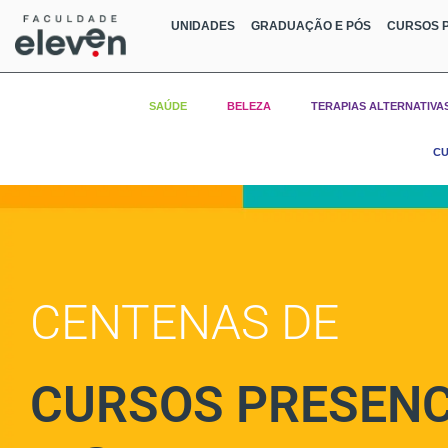
UNIDADES
GRADUAÇÃO E PÓS
CURSOS P
SAÚDE
BELEZA
TERAPIAS ALTERNATIVA
CU
CENTENAS DE
CURSOS PRESENC