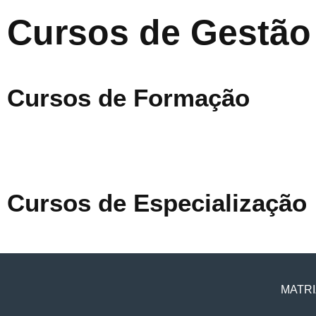
Cursos de Gestão
Cursos de Formação
Cursos de Especialização
MATRI