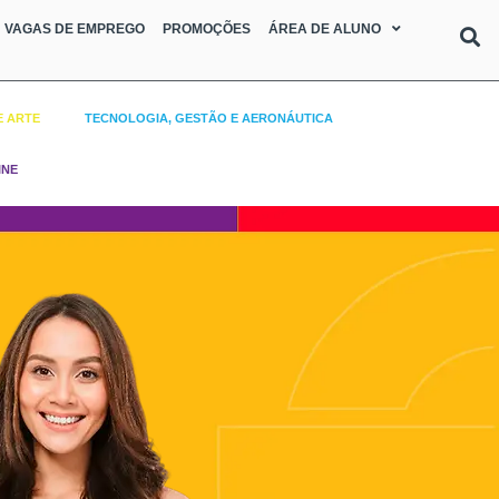
VAGAS DE EMPREGO
PROMOÇÕES
ÁREA DE ALUNO
E ARTE
TECNOLOGIA, GESTÃO E AERONÁUTICA
INE