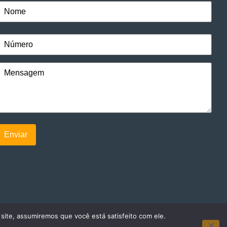
 site, assumiremos que você está satisfeito com ele.