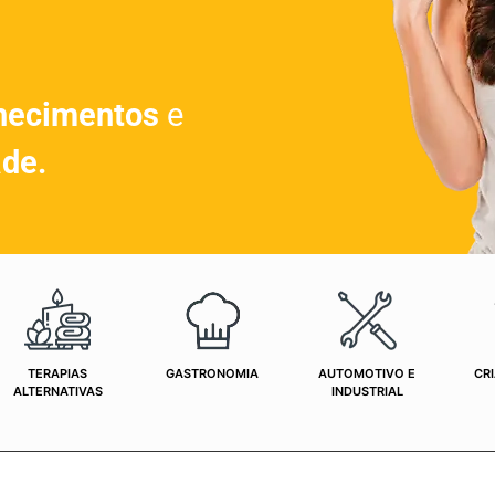
hecimentos
e
ade.
TERAPIAS
GASTRONOMIA
AUTOMOTIVO E
CRI
ALTERNATIVAS
INDUSTRIAL