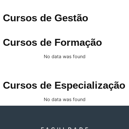
Cursos de Gestão
Cursos de Formação
No data was found
Cursos de Especialização
No data was found