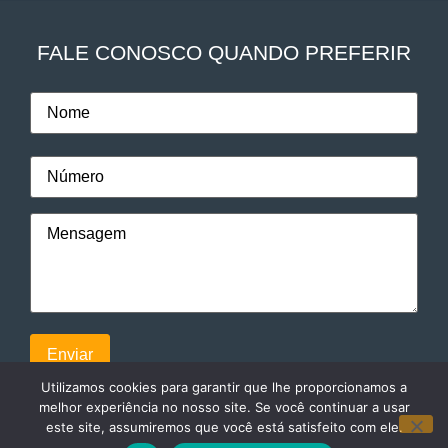
FALE CONOSCO QUANDO PREFERIR
Utilizamos cookies para garantir que lhe proporcionamos a
melhor experiência no nosso site. Se você continuar a usar
este site, assumiremos que você está satisfeito com ele.