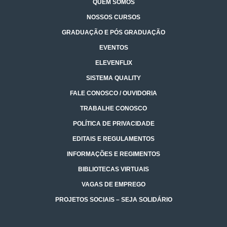
QUEM SOMOS
NOSSOS CURSOS
GRADUAÇÃO E PÓS GRADUAÇÃO
EVENTOS
ELEVENFLIX
SISTEMA QUALITY
FALE CONOSCO / OUVIDORIA
TRABALHE CONOSCO
POLÍTICA DE PRIVACIDADE
EDITAIS E REGULAMENTOS
INFORMAÇÕES E REGIMENTOS
BIBLIOTECAS VIRTUAIS
VAGAS DE EMPREGO
PROJETOS SOCIAIS – SEJA SOLIDÁRIO