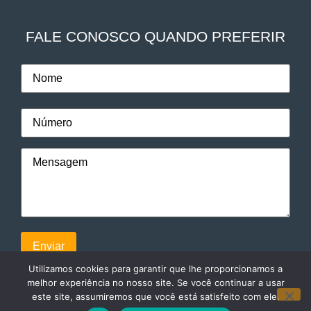
FALE CONOSCO QUANDO PREFERIR
Utilizamos cookies para garantir que lhe proporcionamos a
melhor experiência no nosso site. Se você continuar a usar
este site, assumiremos que você está satisfeito com ele.