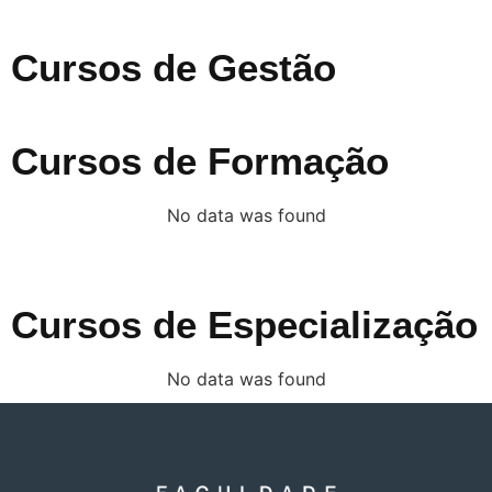
Cursos de Gestão
Cursos de Formação
No data was found
Cursos de Especialização
No data was found