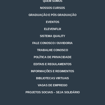
QUEM SOMOS
NOSSOS CURSOS
GRADUAÇÃO E PÓS GRADUAÇÃO
EVENTOS
ELEVENFLIX
SISTEMA QUALITY
FALE CONOSCO / OUVIDORIA
TRABALHE CONOSCO
POLÍTICA DE PRIVACIDADE
EDITAIS E REGULAMENTOS
INFORMAÇÕES E REGIMENTOS
BIBLIOTECAS VIRTUAIS
VAGAS DE EMPREGO
PROJETOS SOCIAIS – SEJA SOLIDÁRIO