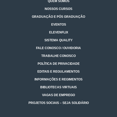
QUEM SOMOS
NOSSOS CURSOS
GRADUAÇÃO E PÓS GRADUAÇÃO
EVENTOS
ELEVENFLIX
SISTEMA QUALITY
FALE CONOSCO / OUVIDORIA
TRABALHE CONOSCO
POLÍTICA DE PRIVACIDADE
EDITAIS E REGULAMENTOS
INFORMAÇÕES E REGIMENTOS
BIBLIOTECAS VIRTUAIS
VAGAS DE EMPREGO
PROJETOS SOCIAIS – SEJA SOLIDÁRIO