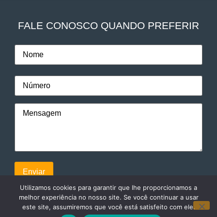
FALE CONOSCO QUANDO PREFERIR
Utilizamos cookies para garantir que lhe proporcionamos a
melhor experiência no nosso site. Se você continuar a usar
este site, assumiremos que você está satisfeito com ele.