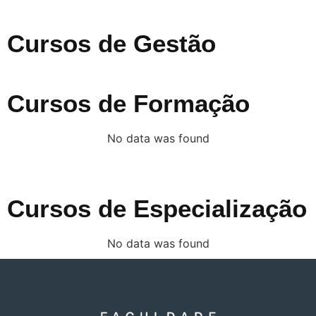
Cursos de Gestão
Cursos de Formação
No data was found
Cursos de Especialização
No data was found