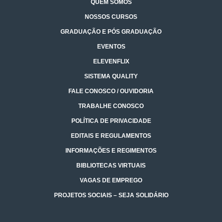
QUEM SOMOS
NOSSOS CURSOS
GRADUAÇÃO E PÓS GRADUAÇÃO
EVENTOS
ELEVENFLIX
SISTEMA QUALITY
FALE CONOSCO / OUVIDORIA
TRABALHE CONOSCO
POLÍTICA DE PRIVACIDADE
EDITAIS E REGULAMENTOS
INFORMAÇÕES E REGIMENTOS
BIBLIOTECAS VIRTUAIS
VAGAS DE EMPREGO
PROJETOS SOCIAIS – SEJA SOLIDÁRIO