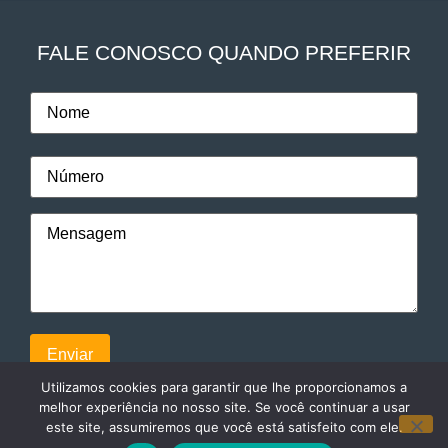
FALE CONOSCO QUANDO PREFERIR
Utilizamos cookies para garantir que lhe proporcionamos a
melhor experiência no nosso site. Se você continuar a usar
este site, assumiremos que você está satisfeito com ele.