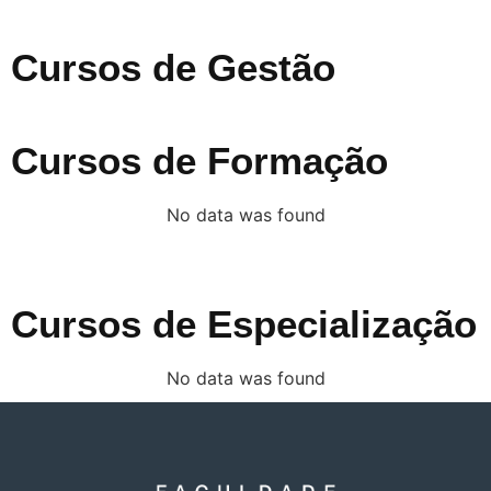
Cursos de Gestão
Cursos de Formação
No data was found
Cursos de Especialização
No data was found