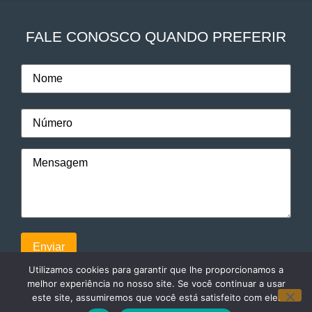
FALE CONOSCO QUANDO PREFERIR
Utilizamos cookies para garantir que lhe proporcionamos a
melhor experiência no nosso site. Se você continuar a usar
este site, assumiremos que você está satisfeito com ele.