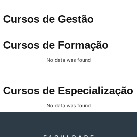
Cursos de Gestão
Cursos de Formação
No data was found
Cursos de Especialização
No data was found