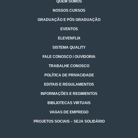
QUEM SOMOS
NOSSOS CURSOS
GRADUAÇÃO E PÓS GRADUAÇÃO
EVENTOS
ELEVENFLIX
SISTEMA QUALITY
FALE CONOSCO / OUVIDORIA
TRABALHE CONOSCO
POLÍTICA DE PRIVACIDADE
EDITAIS E REGULAMENTOS
INFORMAÇÕES E REGIMENTOS
BIBLIOTECAS VIRTUAIS
VAGAS DE EMPREGO
PROJETOS SOCIAIS – SEJA SOLIDÁRIO