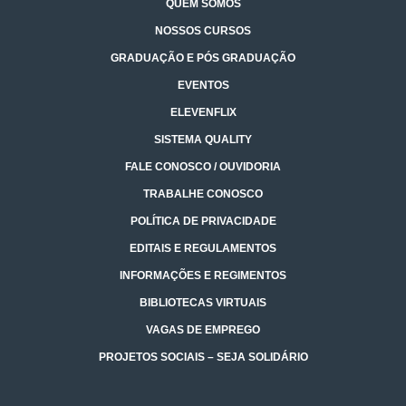
QUEM SOMOS
NOSSOS CURSOS
GRADUAÇÃO E PÓS GRADUAÇÃO
EVENTOS
ELEVENFLIX
SISTEMA QUALITY
FALE CONOSCO / OUVIDORIA
TRABALHE CONOSCO
POLÍTICA DE PRIVACIDADE
EDITAIS E REGULAMENTOS
INFORMAÇÕES E REGIMENTOS
BIBLIOTECAS VIRTUAIS
VAGAS DE EMPREGO
PROJETOS SOCIAIS – SEJA SOLIDÁRIO