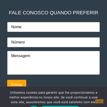
FALE CONOSCO QUANDO PREFERIR
Utilizamos cookies para garantir que lhe proporcionamos a
melhor experiência no nosso site. Se você continuar a usar
este site, assumiremos que você está satisfeito com ele.