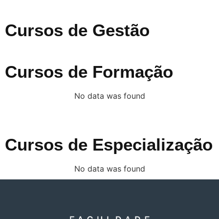
Cursos de Gestão
Cursos de Formação
No data was found
Cursos de Especialização
No data was found