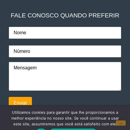
FALE CONOSCO QUANDO PREFERIR
Utilizamos cookies para garantir que lhe proporcionamos a
melhor experiência no nosso site. Se você continuar a usar
este site, assumiremos que você está satisfeito com ele.