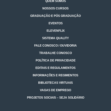
QUEM SOMOS
NOSSOS CURSOS
GRADUAÇÃO E PÓS GRADUAÇÃO
EVENTOS
ELEVENFLIX
SISTEMA QUALITY
FALE CONOSCO / OUVIDORIA
TRABALHE CONOSCO
POLÍTICA DE PRIVACIDADE
EDITAIS E REGULAMENTOS
INFORMAÇÕES E REGIMENTOS
BIBLIOTECAS VIRTUAIS
VAGAS DE EMPREGO
PROJETOS SOCIAIS – SEJA SOLIDÁRIO