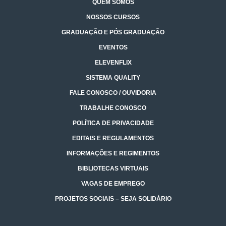
QUEM SOMOS
NOSSOS CURSOS
GRADUAÇÃO E PÓS GRADUAÇÃO
EVENTOS
ELEVENFLIX
SISTEMA QUALITY
FALE CONOSCO / OUVIDORIA
TRABALHE CONOSCO
POLÍTICA DE PRIVACIDADE
EDITAIS E REGULAMENTOS
INFORMAÇÕES E REGIMENTOS
BIBLIOTECAS VIRTUAIS
VAGAS DE EMPREGO
PROJETOS SOCIAIS – SEJA SOLIDÁRIO