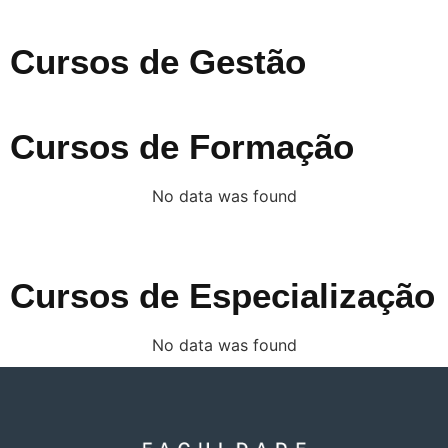
Cursos de Gestão
Cursos de Formação
No data was found
Cursos de Especialização
No data was found