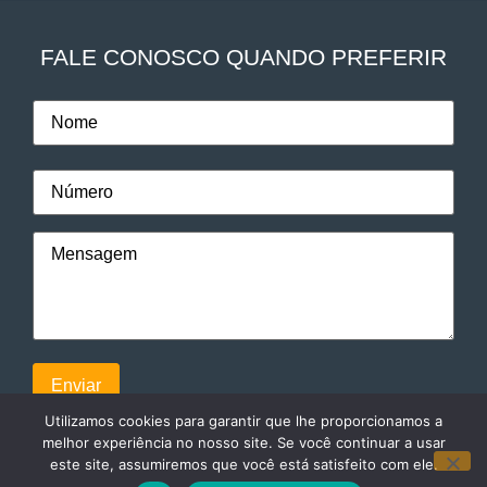
FALE CONOSCO QUANDO PREFERIR
Utilizamos cookies para garantir que lhe proporcionamos a
melhor experiência no nosso site. Se você continuar a usar
este site, assumiremos que você está satisfeito com ele.