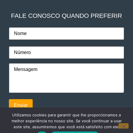
FALE CONOSCO QUANDO PREFERIR
Utilizamos cookies para garantir que lhe proporcionamos a
melhor experiência no nosso site. Se você continuar a usar
este site, assumiremos que você está satisfeito com ele.