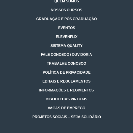
QUEM SOMOS
NOSSOS CURSOS
GRADUAÇÃO E PÓS GRADUAÇÃO
EVENTOS
ELEVENFLIX
SISTEMA QUALITY
FALE CONOSCO / OUVIDORIA
TRABALHE CONOSCO
POLÍTICA DE PRIVACIDADE
EDITAIS E REGULAMENTOS
INFORMAÇÕES E REGIMENTOS
BIBLIOTECAS VIRTUAIS
VAGAS DE EMPREGO
PROJETOS SOCIAIS – SEJA SOLIDÁRIO