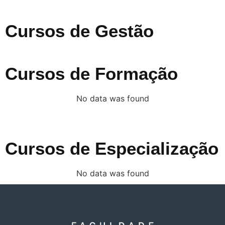
Cursos de Gestão
Cursos de Formação
No data was found
Cursos de Especialização
No data was found