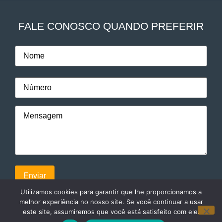
FALE CONOSCO QUANDO PREFERIR
Utilizamos cookies para garantir que lhe proporcionamos a
melhor experiência no nosso site. Se você continuar a usar
este site, assumiremos que você está satisfeito com ele.