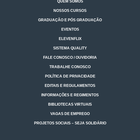
QUEM SOMOS
NOSSOS CURSOS
GRADUAÇÃO E PÓS GRADUAÇÃO
EVENTOS
ELEVENFLIX
SISTEMA QUALITY
FALE CONOSCO / OUVIDORIA
TRABALHE CONOSCO
POLÍTICA DE PRIVACIDADE
EDITAIS E REGULAMENTOS
INFORMAÇÕES E REGIMENTOS
BIBLIOTECAS VIRTUAIS
VAGAS DE EMPREGO
PROJETOS SOCIAIS – SEJA SOLIDÁRIO