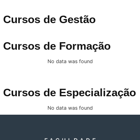
Cursos de Gestão
Cursos de Formação
No data was found
Cursos de Especialização
No data was found