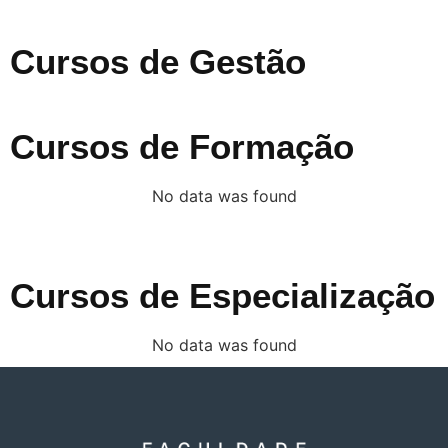
Cursos de Gestão
Cursos de Formação
No data was found
Cursos de Especialização
No data was found