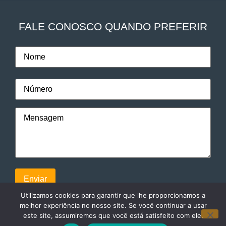
FALE CONOSCO QUANDO PREFERIR
Utilizamos cookies para garantir que lhe proporcionamos a
melhor experiência no nosso site. Se você continuar a usar
este site, assumiremos que você está satisfeito com ele.