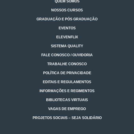
QUEM SOMOS
NOSSOS CURSOS
GRADUAÇÃO E PÓS GRADUAÇÃO
EVENTOS
ELEVENFLIX
SISTEMA QUALITY
FALE CONOSCO / OUVIDORIA
TRABALHE CONOSCO
POLÍTICA DE PRIVACIDADE
EDITAIS E REGULAMENTOS
INFORMAÇÕES E REGIMENTOS
BIBLIOTECAS VIRTUAIS
VAGAS DE EMPREGO
PROJETOS SOCIAIS – SEJA SOLIDÁRIO