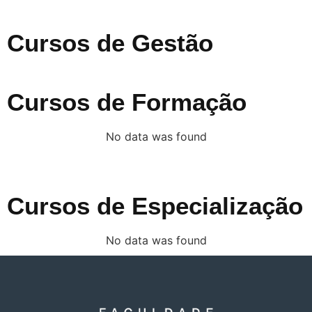
Cursos de Gestão
Cursos de Formação
No data was found
Cursos de Especialização
No data was found