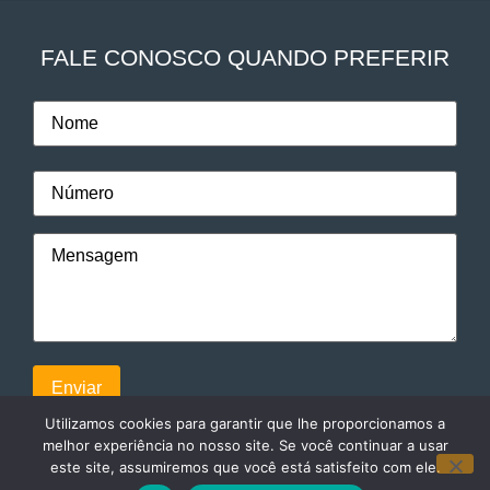
FALE CONOSCO QUANDO PREFERIR
Utilizamos cookies para garantir que lhe proporcionamos a
melhor experiência no nosso site. Se você continuar a usar
este site, assumiremos que você está satisfeito com ele.