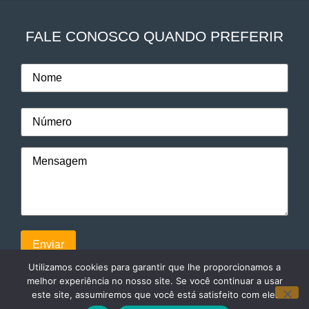
FALE CONOSCO QUANDO PREFERIR
Utilizamos cookies para garantir que lhe proporcionamos a
melhor experiência no nosso site. Se você continuar a usar
este site, assumiremos que você está satisfeito com ele.