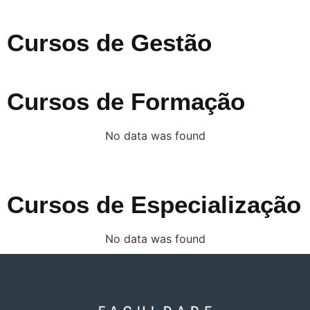
Cursos de Gestão
Cursos de Formação
No data was found
Cursos de Especialização
No data was found