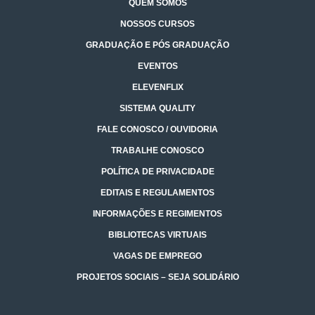
QUEM SOMOS
NOSSOS CURSOS
GRADUAÇÃO E PÓS GRADUAÇÃO
EVENTOS
ELEVENFLIX
SISTEMA QUALITY
FALE CONOSCO / OUVIDORIA
TRABALHE CONOSCO
POLÍTICA DE PRIVACIDADE
EDITAIS E REGULAMENTOS
INFORMAÇÕES E REGIMENTOS
BIBLIOTECAS VIRTUAIS
VAGAS DE EMPREGO
PROJETOS SOCIAIS – SEJA SOLIDÁRIO